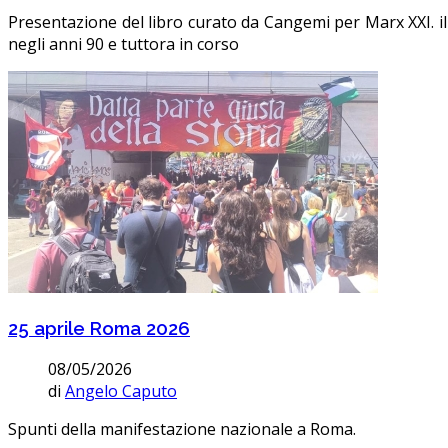
Presentazione del libro curato da Cangemi per Marx XXI. il 
negli anni 90 e tuttora in corso
25 aprile Roma 2026
08/05/2026
di
Angelo Caputo
Spunti della manifestazione nazionale a Roma.