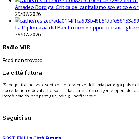
Amadeo Bordiga: Critica del capitalismo sovietico e or
29/07/2026
La Diplomazia del Bambù non è opportunismo: gli erro
29/07/2026
Radio MIR
Feed non trovato
La città futura
“Sono partigiano, vivo, sento nelle coscienze della mia parte già pulsare l’
succede non è dovuta al caso, alla fatalità, ma è intelligente opera dei ci
Perciò odio chi non parteggia, odio gli indifferenti.”
Seguici su
SOSTIENI La Città Futura