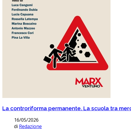
La controriforma permanente. La scuola tra me
16/05/2026
di
Redazione