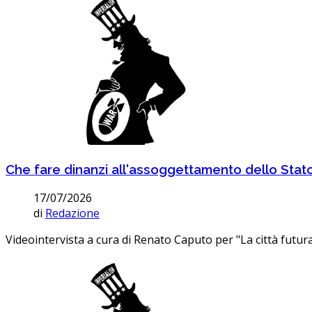
Che fare dinanzi all'assoggettamento dello Stato
17/07/2026
di
Redazione
Videointervista a cura di Renato Caputo per "La città futura