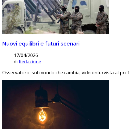
Nuovi equilibri e futuri scenari
17/04/2026
di
Redazione
Osservatorio sul mondo che cambia, videointervista al prof