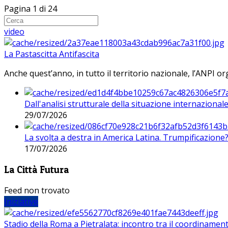
Pagina 1 di 24
video
La Pastascitta Antifascita
Anche quest’anno, in tutto il territorio nazionale, l’ANPI org
Dall'analisi strutturale della situazione internaziona
29/07/2026
La svolta a destra in America Latina. Trumpificazione
17/07/2026
La Città Futura
Feed non trovato
Iniziative
Stadio della Roma a Pietralata: incontro tra il coordinamen