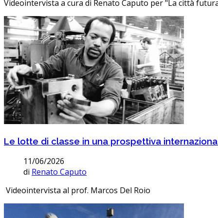
Videointervista a cura di Renato Caputo per "La città futur
Le lotte di classe in una prospettiva internaziona
11/06/2026
di
Renato Caputo
Videointervista al prof. Marcos Del Roio