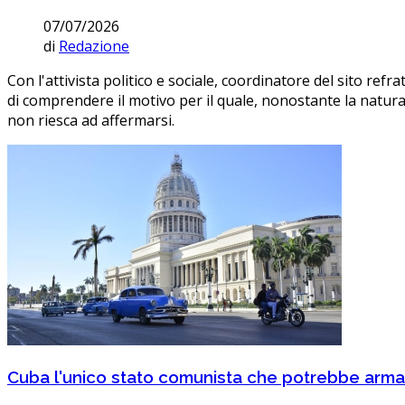
07/07/2026
di
Redazione
Con l'attivista politico e sociale, coordinatore del sito refr
di comprendere il motivo per il quale, nonostante la natura
non riesca ad affermarsi.
Cuba l'unico stato comunista che potrebbe armar