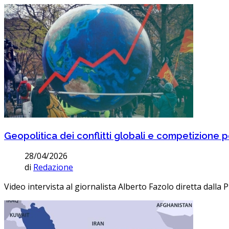
Geopolitica dei conflitti globali e competizione p
28/04/2026
di
Redazione
Video intervista al giornalista Alberto Fazolo diretta dalla P