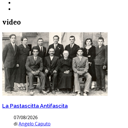
video
La Pastascitta Antifascita
07/08/2026
di
Angelo Caputo