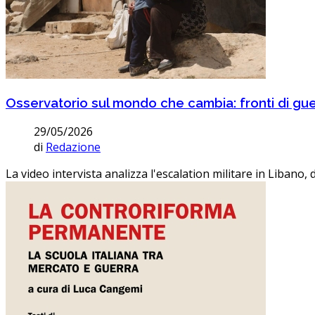
Osservatorio sul mondo che cambia: fronti di gu
29/05/2026
di
Redazione
La video intervista analizza l'escalation militare in Libano