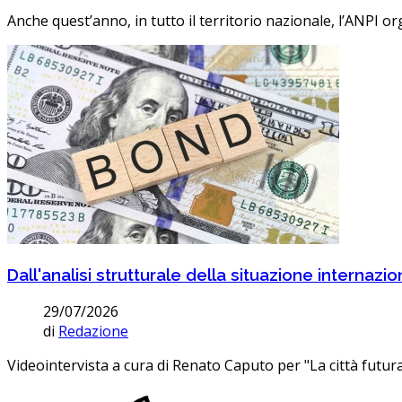
Anche quest’anno, in tutto il territorio nazionale, l’ANPI org
Dall'analisi strutturale della situazione internaz
29/07/2026
di
Redazione
Videointervista a cura di Renato Caputo per "La città futura