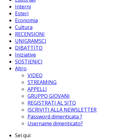
Interni
Esteri
Economia
Cultura
RECENSIONI
UNIGRAMSCI
DIBATTITO
Iniziative
SOSTIENICI
Altro
VIDEO
STREAMING
APPELLI
GRUPPO GIOVANI
REGISTRATI AL SITO
ISCRIVITI ALLA NEWSLETTER
Password dimenticata ?
Username dimenticato?
Sei qui: