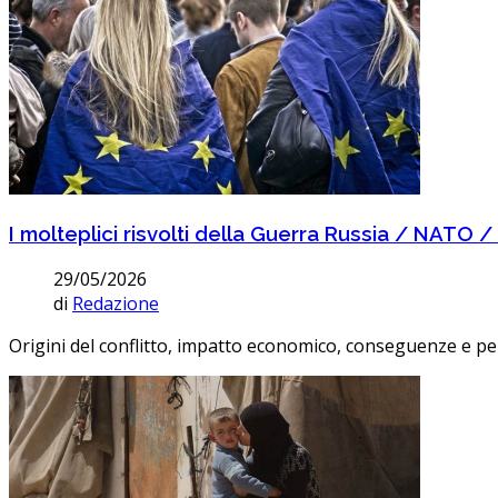
I molteplici risvolti della Guerra Russia / NATO /
29/05/2026
di
Redazione
Origini del conflitto, impatto economico, conseguenze e per