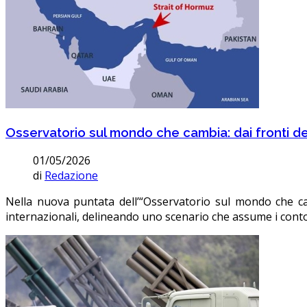
Osservatorio sul mondo che cambia: dai fronti de
01/05/2026
di
Redazione
Nella nuova puntata dell’“Osservatorio sul mondo che camb
internazionali, delineando uno scenario che assume i con