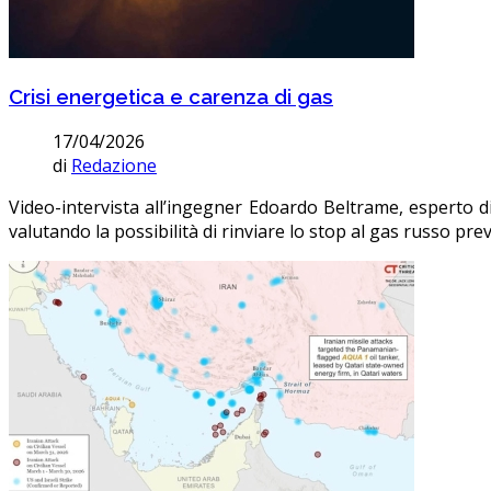
Crisi energetica e carenza di gas
17/04/2026
di
Redazione
Video-intervista all’ingegner Edoardo Beltrame, esperto di 
valutando la possibilità di rinviare lo stop al gas russo prev