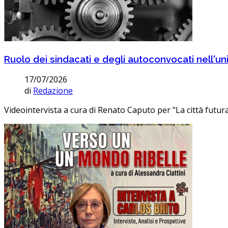
Ruolo dei sindacati e degli autoconvocati nell'un
17/07/2026
di
Redazione
Videointervista a cura di Renato Caputo per "La città futura