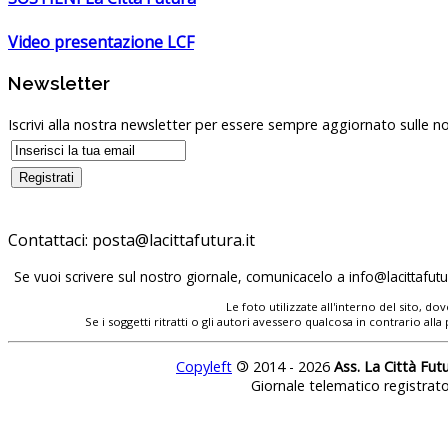
Video presentazione LCF
Newsletter
Iscrivi alla nostra newsletter per essere sempre aggiornato sulle no
Contattaci:
Se vuoi scrivere sul nostro giornale, comunicacelo a
Le foto utilizzate all'interno del sito, 
Se i soggetti ritratti o gli autori avessero qualcosa in contrario
Copyleft
©
2014 - 2026
Ass. La Città Fut
Giornale telematico registrat