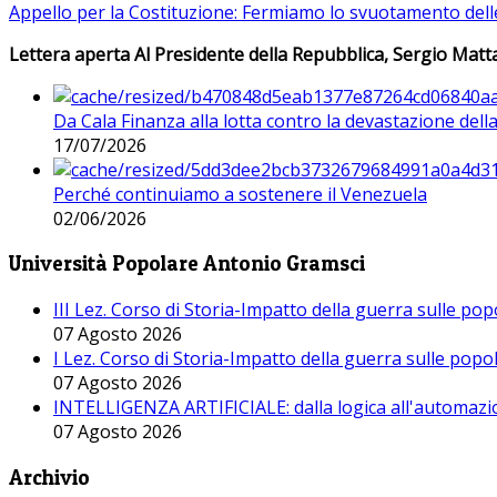
Appello per la Costituzione: Fermiamo lo svuotamento dell
Lettera aperta Al Presidente della Repubblica, Sergio Matta
Da Cala Finanza alla lotta contro la devastazione del
17/07/2026
Perché continuiamo a sostenere il Venezuela
02/06/2026
Università Popolare Antonio Gramsci
III Lez. Corso di Storia-Impatto della guerra sulle po
07 Agosto 2026
I Lez. Corso di Storia-Impatto della guerra sulle pop
07 Agosto 2026
INTELLIGENZA ARTIFICIALE: dalla logica all'automazio
07 Agosto 2026
Archivio