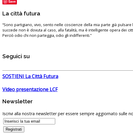
Save
La città futura
“Sono partigiano, vivo, sento nelle coscienze della mia parte già pulsare l’
succede non è dovuta al caso, alla fatalità, ma è intelligente opera dei ci
Perciò odio chi non parteggia, odio gli indifferenti.”
Seguici su
SOSTIENI La Città Futura
Video presentazione LCF
Newsletter
Iscrivi alla nostra newsletter per essere sempre aggiornato sulle no