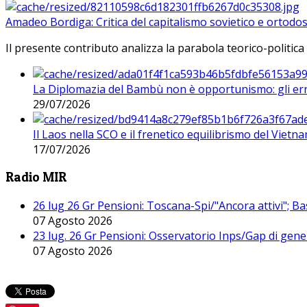
Amadeo Bordiga: Critica del capitalismo sovietico e ortodos
Il presente contributo analizza la parabola teorico-politica
La Diplomazia del Bambù non è opportunismo: gli erro
29/07/2026
Il Laos nella SCO e il frenetico equilibrismo del Vietna
17/07/2026
Radio MIR
26 lug 26 Gr Pensioni: Toscana-Spi/"Ancora attivi"; Ba
07 Agosto 2026
23 lug. 26 Gr Pensioni: Osservatorio Inps/Gap di gener
07 Agosto 2026