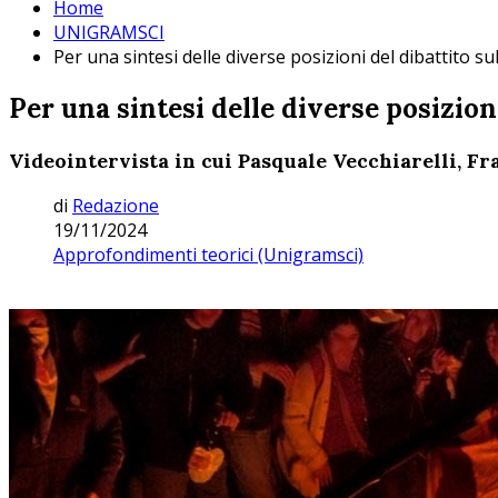
Home
UNIGRAMSCI
Per una sintesi delle diverse posizioni del dibattito s
Per una sintesi delle diverse posizion
Videointervista in cui Pasquale Vecchiarelli, F
di
Redazione
19/11/2024
Approfondimenti teorici (Unigramsci)