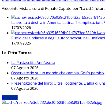
Videointervista a cura di Renato Caputo per "La città futura
La svolta a destra in America Latina. Trumpificazione
17/07/2026
Ruolo dei sindacati e degli autoconvocati nell'unificaz
17/07/2026
La Città Futura
La Pastascitta Antifascita
07 Agosto 2026
Osservatorio su un mondo che cambia. Golfo persico, H
07 Agosto 2026
Presentazione del libro: Oltre l'occidente. L'alba di u
07 Agosto 2026
Iniziative