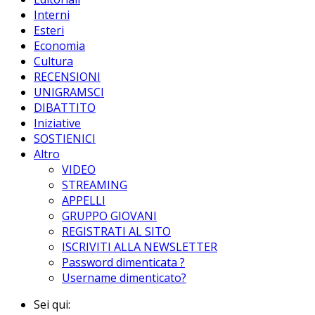
Interni
Esteri
Economia
Cultura
RECENSIONI
UNIGRAMSCI
DIBATTITO
Iniziative
SOSTIENICI
Altro
VIDEO
STREAMING
APPELLI
GRUPPO GIOVANI
REGISTRATI AL SITO
ISCRIVITI ALLA NEWSLETTER
Password dimenticata ?
Username dimenticato?
Sei qui: