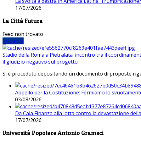
La svolta a destra in America Latina. Trumpificazione
17/07/2026
La Città Futura
Feed non trovato
Iniziative
Stadio della Roma a Pietralata: incontro tra il coordinamen
il giudizio negativo sul progetto
Si è proceduto depositando un documento di proposte riguarda
Appello per la Costituzione: Fermiamo lo svuotamento
03/08/2026
Da Cala Finanza alla lotta contro la devastazione del
17/07/2026
Università Popolare Antonio Gramsci