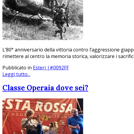
L’80° anniversario della vittoria contro l’aggressione giappo
rimettere al centro la memoria storica, valorizzare i sacrific
Pubblicato in
Esteri |#0092FF
Leggi tutto...
Classe Operaia dove sei?