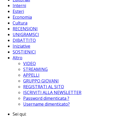
Interni
Esteri
Economia
Cultura
RECENSIONI
UNIGRAMSCI
DIBATTITO
Iniziative
SOSTIENICI
Altro
VIDEO
STREAMING
APPELLI
GRUPPO GIOVANI
REGISTRATI AL SITO
ISCRIVITI ALLA NEWSLETTER
Password dimenticata ?
Username dimenticato?
Sei qui: