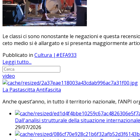
Le classi ci sono nonostante le negazioni e questa recensione
ceto medio si è allargato e si presenta maggiormente artic
Pubblicato in
Cultura |#EFA933
Leggi tutto...
video
La Pastascitta Antifascita
Anche quest’anno, in tutto il territorio nazionale, l’ANPI org
Dall'analisi strutturale della situazione internaziona
29/07/2026