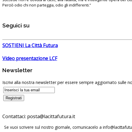
Perciò odio chi non parteggia, odio gli indifferenti.”
Seguici su
SOSTIENI La Città Futura
Video presentazione LCF
Newsletter
Iscrivi alla nostra newsletter per essere sempre aggiornato sulle no
Contattaci:
Se vuoi scrivere sul nostro giornale, comunicacelo a