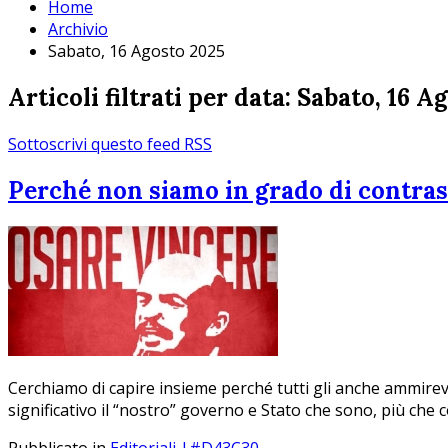
Home
Archivio
Sabato, 16 Agosto 2025
Articoli filtrati per data: Sabato, 16 A
Sottoscrivi questo feed RSS
Perché non siamo in grado di contras
Cerchiamo di capire insieme perché tutti gli anche ammirev
significativo il “nostro” governo e Stato che sono, più che 