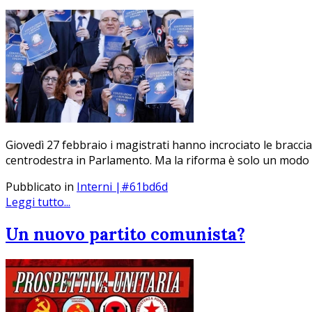
Giovedì 27 febbraio i magistrati hanno incrociato le braccia
centrodestra in Parlamento. Ma la riforma è solo un modo p
Pubblicato in
Interni |#61bd6d
Leggi tutto...
Un nuovo partito comunista?