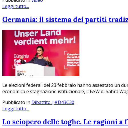
Pubblicato in
video
Leggi tutto...
Germania: il sistema dei partiti tradiz
Le elezioni federali del 23 febbraio hanno assestato un dur
economica e stagnazione istituzionale, il BSW di Sahra Wa
Pubblicato in
Dibattito |#D43C30
Leggi tutto...
Lo sciopero delle toghe. Le ragioni a 