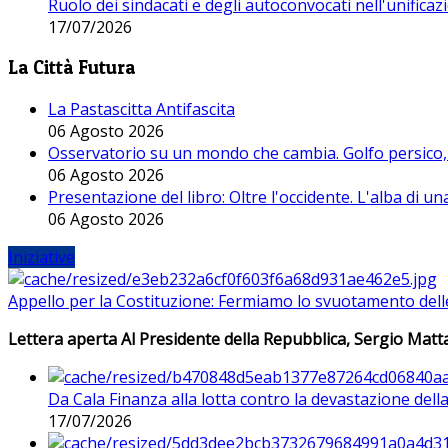
Ruolo dei sindacati e degli autoconvocati nell'unificaz
17/07/2026
La Città Futura
La Pastascitta Antifascita
06 Agosto 2026
Osservatorio su un mondo che cambia. Golfo persico, H
06 Agosto 2026
Presentazione del libro: Oltre l'occidente. L'alba di u
06 Agosto 2026
Iniziative
Appello per la Costituzione: Fermiamo lo svuotamento dell
Lettera aperta Al Presidente della Repubblica, Sergio Matta
Da Cala Finanza alla lotta contro la devastazione del
17/07/2026