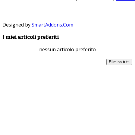
Designed by
SmartAddons.Com
I miei articoli preferiti
nessun articolo preferito