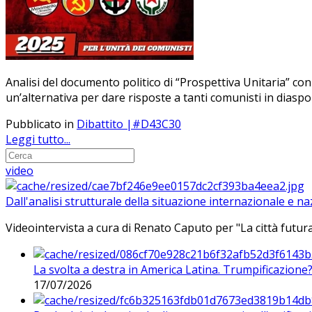
Analisi del documento politico di “Prospettiva Unitaria” con
un’alternativa per dare risposte a tanti comunisti in diasp
Pubblicato in
Dibattito |#D43C30
Leggi tutto...
video
Dall'analisi strutturale della situazione internazionale e n
Videointervista a cura di Renato Caputo per "La città futura
La svolta a destra in America Latina. Trumpificazione
17/07/2026