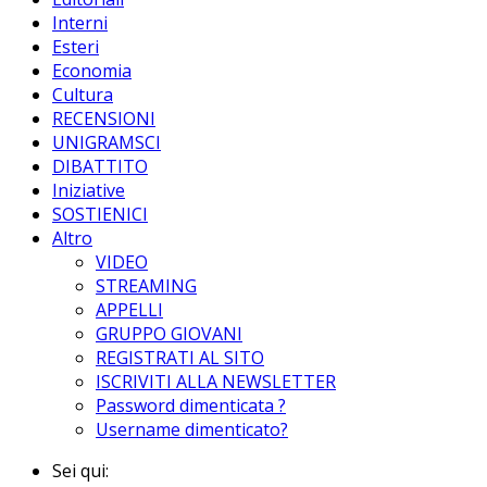
Interni
Esteri
Economia
Cultura
RECENSIONI
UNIGRAMSCI
DIBATTITO
Iniziative
SOSTIENICI
Altro
VIDEO
STREAMING
APPELLI
GRUPPO GIOVANI
REGISTRATI AL SITO
ISCRIVITI ALLA NEWSLETTER
Password dimenticata ?
Username dimenticato?
Sei qui: