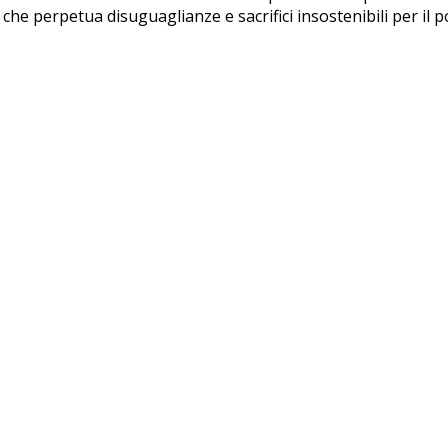
he perpetua disuguaglianze e sacrifici insostenibili per il p