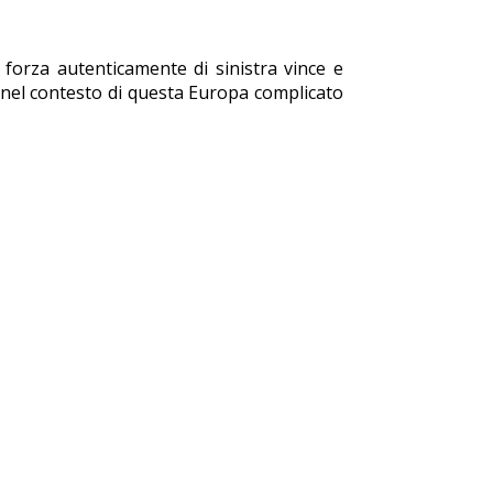
 forza autenticamente di sinistra vince e
sé nel contesto di questa Europa complicato