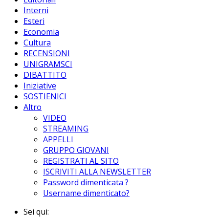
Interni
Esteri
Economia
Cultura
RECENSIONI
UNIGRAMSCI
DIBATTITO
Iniziative
SOSTIENICI
Altro
VIDEO
STREAMING
APPELLI
GRUPPO GIOVANI
REGISTRATI AL SITO
ISCRIVITI ALLA NEWSLETTER
Password dimenticata ?
Username dimenticato?
Sei qui: