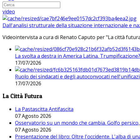
video
Dall'analisi strutturale della situazione internazionale e n
Videointervista a cura di Renato Caputo per "La città futura
La svolta a destra in America Latina. Trumpificazione
17/07/2026
Ruolo dei sindacati e degli autoconvocati nell'unificaz
17/07/2026
La Città Futura
La Pastascitta Antifascita
07 Agosto 2026
Osservatorio su un mondo che cambia. Golfo persico, H
07 Agosto 2026
Presentazione del libro: Oltre l'occidente. L'alba di u