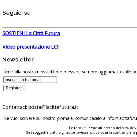
Seguici su
SOSTIENI La Città Futura
Video presentazione LCF
Newsletter
Iscrivi alla nostra newsletter per essere sempre aggiornato sulle no
Contattaci:
posta@lacittafutura.it
Se vuoi scrivere sul nostro giornale, comunicacelo a
info@lacittafutur
Le foto utilizzate all'interno del sito, 
Se i soggetti ritratti o gli autori avessero qualcosa in contrario