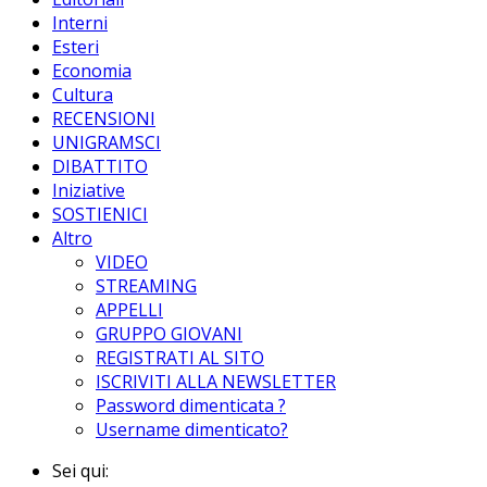
Interni
Esteri
Economia
Cultura
RECENSIONI
UNIGRAMSCI
DIBATTITO
Iniziative
SOSTIENICI
Altro
VIDEO
STREAMING
APPELLI
GRUPPO GIOVANI
REGISTRATI AL SITO
ISCRIVITI ALLA NEWSLETTER
Password dimenticata ?
Username dimenticato?
Sei qui: