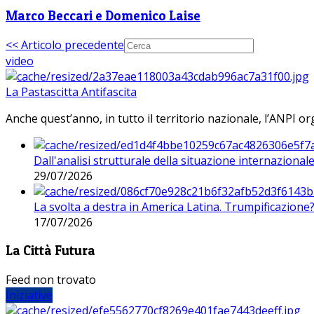
Marco Beccari e Domenico Laise
<< Articolo precedente
video
La Pastascitta Antifascita
Anche quest’anno, in tutto il territorio nazionale, l’ANPI org
Dall'analisi strutturale della situazione internaziona
29/07/2026
La svolta a destra in America Latina. Trumpificazione
17/07/2026
La Città Futura
Feed non trovato
Iniziative