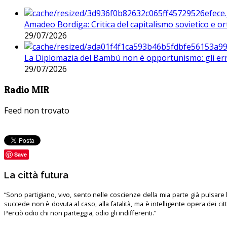
Amadeo Bordiga: Critica del capitalismo sovietico e or
29/07/2026
La Diplomazia del Bambù non è opportunismo: gli erro
29/07/2026
Radio MIR
Feed non trovato
Save
La città futura
“Sono partigiano, vivo, sento nelle coscienze della mia parte già pulsare l’
succede non è dovuta al caso, alla fatalità, ma è intelligente opera dei ci
Perciò odio chi non parteggia, odio gli indifferenti.”