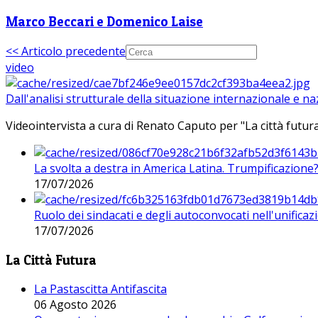
Marco Beccari e Domenico Laise
<< Articolo precedente
video
Dall'analisi strutturale della situazione internazionale e n
Videointervista a cura di Renato Caputo per "La città futura
La svolta a destra in America Latina. Trumpificazione
17/07/2026
Ruolo dei sindacati e degli autoconvocati nell'unificaz
17/07/2026
La Città Futura
La Pastascitta Antifascita
06 Agosto 2026