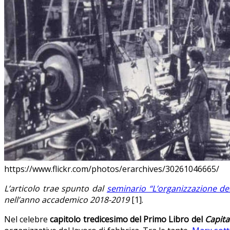
https://www.flickr.com/photos/erarchives/30261046665/
L’articolo trae spunto dal
seminario “L’organizzazione del
nell’anno accademico 2018-2019
[1].
Nel celebre
capitolo tredicesimo del Primo Libro del
Capita