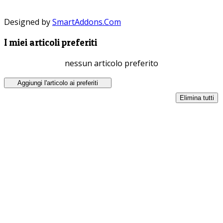
Designed by
SmartAddons.Com
I miei articoli preferiti
nessun articolo preferito