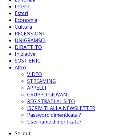
Interni
Esteri
Economia
Cultura
RECENSIONI
UNIGRAMSCI
DIBATTITO
Iniziative
SOSTIENICI
Altro
VIDEO
STREAMING
APPELLI
GRUPPO GIOVANI
REGISTRATI AL SITO
ISCRIVITI ALLA NEWSLETTER
Password dimenticata ?
Username dimenticato?
Sei qui: