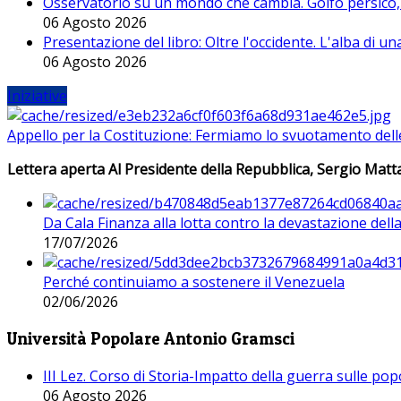
Osservatorio su un mondo che cambia. Golfo persico, H
06 Agosto 2026
Presentazione del libro: Oltre l'occidente. L'alba di u
06 Agosto 2026
Iniziative
Appello per la Costituzione: Fermiamo lo svuotamento dell
Lettera aperta Al Presidente della Repubblica, Sergio Matta
Da Cala Finanza alla lotta contro la devastazione del
17/07/2026
Perché continuiamo a sostenere il Venezuela
02/06/2026
Università Popolare Antonio Gramsci
III Lez. Corso di Storia-Impatto della guerra sulle po
06 Agosto 2026