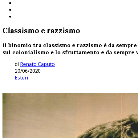
Classismo e razzismo
Il binomio tra classismo e razzismo è da sempre c
sul colonialismo e lo sfruttamento e da sempre v
di
Renato Caputo
20/06/2020
Esteri