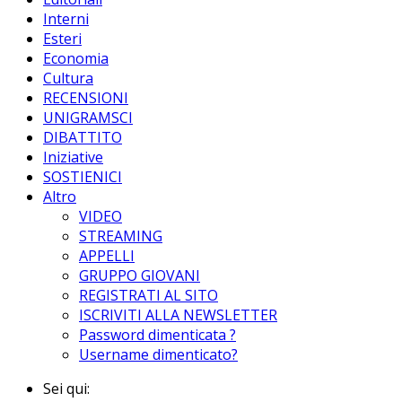
Interni
Esteri
Economia
Cultura
RECENSIONI
UNIGRAMSCI
DIBATTITO
Iniziative
SOSTIENICI
Altro
VIDEO
STREAMING
APPELLI
GRUPPO GIOVANI
REGISTRATI AL SITO
ISCRIVITI ALLA NEWSLETTER
Password dimenticata ?
Username dimenticato?
Sei qui: