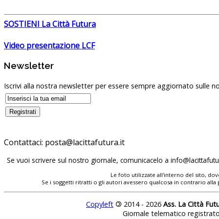
SOSTIENI La Città Futura
Video presentazione LCF
Newsletter
Iscrivi alla nostra newsletter per essere sempre aggiornato sulle no
Contattaci:
posta@lacittafutura.it
Se vuoi scrivere sul nostro giornale, comunicacelo a
info@lacittafutur
Le foto utilizzate all'interno del sito, 
Se i soggetti ritratti o gli autori avessero qualcosa in contrario
Copyleft
©
2014 - 2026
Ass. La Città Fut
Giornale telematico registrat