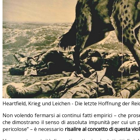
Heartfield, Krieg und Leichen - Die letzte Hoffnung der Re
Non volendo fermarsi ai continui fatti empirici – che pros
che dimostrano il senso di assoluta impunità per cui un po
pericolose” – è necessario
risalire al concetto di questa v