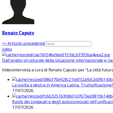
Renato Caputo
<< Articolo precedente
video
Dall'analisi strutturale della situazione internazionale e n
Videointervista a cura di Renato Caputo per "La città futura
La svolta a destra in America Latina. Trumpificazione
17/07/2026
Ruolo dei sindacati e degli autoconvocati nell'unificaz
17/07/2026