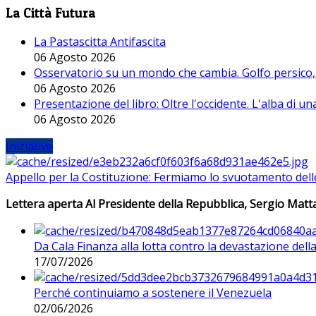
La Città Futura
La Pastascitta Antifascita
06 Agosto 2026
Osservatorio su un mondo che cambia. Golfo persico, H
06 Agosto 2026
Presentazione del libro: Oltre l'occidente. L'alba di u
06 Agosto 2026
Iniziative
Appello per la Costituzione: Fermiamo lo svuotamento dell
Lettera aperta Al Presidente della Repubblica, Sergio Matta
Da Cala Finanza alla lotta contro la devastazione del
17/07/2026
Perché continuiamo a sostenere il Venezuela
02/06/2026