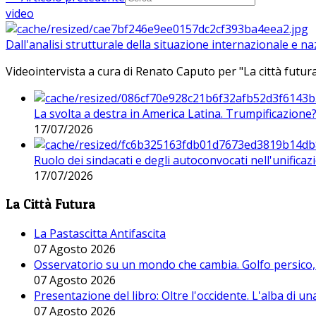
video
Dall'analisi strutturale della situazione internazionale e n
Videointervista a cura di Renato Caputo per "La città futura
La svolta a destra in America Latina. Trumpificazione
17/07/2026
Ruolo dei sindacati e degli autoconvocati nell'unificaz
17/07/2026
La Città Futura
La Pastascitta Antifascita
07 Agosto 2026
Osservatorio su un mondo che cambia. Golfo persico, H
07 Agosto 2026
Presentazione del libro: Oltre l'occidente. L'alba di u
07 Agosto 2026