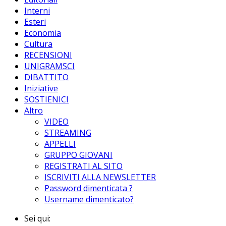
Interni
Esteri
Economia
Cultura
RECENSIONI
UNIGRAMSCI
DIBATTITO
Iniziative
SOSTIENICI
Altro
VIDEO
STREAMING
APPELLI
GRUPPO GIOVANI
REGISTRATI AL SITO
ISCRIVITI ALLA NEWSLETTER
Password dimenticata ?
Username dimenticato?
Sei qui: