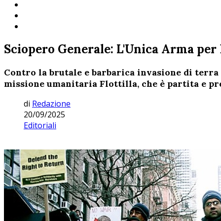
Sciopero Generale: L'Unica Arma per 
Contro la brutale e barbarica invasione di terra 
missione umanitaria Flottilla, che è partita e 
di
Redazione
20/09/2025
Editoriali