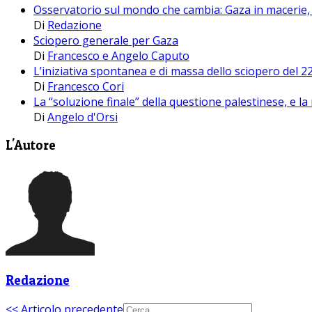
Osservatorio sul mondo che cambia: Gaza in macerie, l
Di
Redazione
Sciopero generale per Gaza
Di
Francesco e Angelo Caputo
L’iniziativa spontanea e di massa dello sciopero del 
Di
Francesco Cori
La “soluzione finale” della questione palestinese, e la
Di
Angelo d'Orsi
L'Autore
Redazione
<< Articolo precedente