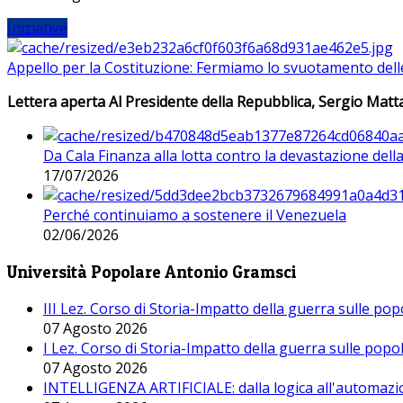
Iniziative
Appello per la Costituzione: Fermiamo lo svuotamento dell
Lettera aperta Al Presidente della Repubblica, Sergio Matta
Da Cala Finanza alla lotta contro la devastazione del
17/07/2026
Perché continuiamo a sostenere il Venezuela
02/06/2026
Università Popolare Antonio Gramsci
III Lez. Corso di Storia-Impatto della guerra sulle po
07 Agosto 2026
I Lez. Corso di Storia-Impatto della guerra sulle pop
07 Agosto 2026
INTELLIGENZA ARTIFICIALE: dalla logica all'automazio