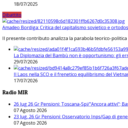
18/07/2025
Dibattito
Amadeo Bordiga: Critica del capitalismo sovietico e ortodos
Il presente contributo analizza la parabola teorico-politica
La Diplomazia del Bambù non è opportunismo: gli erro
29/07/2026
Il Laos nella SCO e il frenetico equilibrismo del Vietna
17/07/2026
Radio MIR
26 lug 26 Gr Pensioni: Toscana-Spi/"Ancora attivi"; Ba
07 Agosto 2026
23 lug. 26 Gr Pensioni: Osservatorio Inps/Gap di gener
07 Agosto 2026