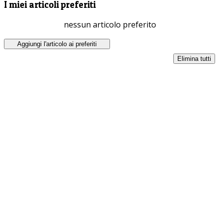
I miei articoli preferiti
nessun articolo preferito