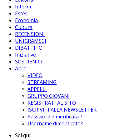
Interni
Esteri
Economia
Cultura
RECENSIONI
UNIGRAMSCI
DIBATTITO
Iniziative
SOSTIENICI
Altro
VIDEO
STREAMING
APPELLI
GRUPPO GIOVANI
REGISTRATI AL SITO
ISCRIVITI ALLA NEWSLETTER
Password dimenticata ?
Username dimenticato?
Sei qui: