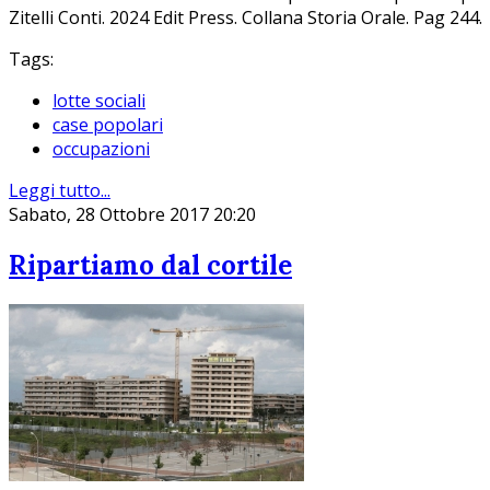
Zitelli Conti. 2024 Edit Press. Collana Storia Orale. Pag 244.
Tags:
lotte sociali
case popolari
occupazioni
Leggi tutto...
Sabato, 28 Ottobre 2017 20:20
Ripartiamo dal cortile