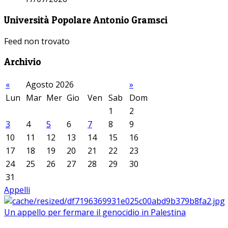
Università Popolare Antonio Gramsci
Feed non trovato
Archivio
«
Agosto 2026
»
Lun
Mar
Mer
Gio
Ven
Sab
Dom
1
2
3
4
5
6
7
8
9
10
11
12
13
14
15
16
17
18
19
20
21
22
23
24
25
26
27
28
29
30
31
Appelli
Un appello per fermare il genocidio in Palestina