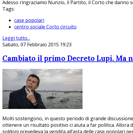
Adesso ringraziamo Nunzio, il Partito, il Corto che danno s
Tags:
case popolari
centro sociale Corto circuito
Leggi tutto...
Sabato, 07 Febbraio 2015 19:23
Cambiato il primo Decreto Lupi. Ma no
Molti sostengono, in questo periodo di grande discussione, c
ottenere un risultato positivo ci aiuta a far politica. Allor
soldoni prevedeva la vendita all’asta delle case popolari pe