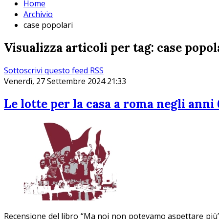
Home
Archivio
case popolari
Visualizza articoli per tag: case popol
Sottoscrivi questo feed RSS
Venerdì, 27 Settembre 2024 21:33
Le lotte per la casa a roma negli anni 
Recensione del libro “Ma noi non potevamo aspettare più”. M