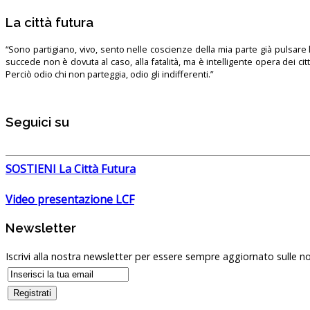
La città futura
“Sono partigiano, vivo, sento nelle coscienze della mia parte già pulsare l’
succede non è dovuta al caso, alla fatalità, ma è intelligente opera dei ci
Perciò odio chi non parteggia, odio gli indifferenti.”
Seguici su
SOSTIENI La Città Futura
Video presentazione LCF
Newsletter
Iscrivi alla nostra newsletter per essere sempre aggiornato sulle no