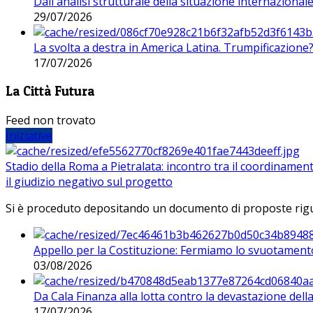
Dall'analisi strutturale della situazione internaziona
29/07/2026
La svolta a destra in America Latina. Trumpificazione
17/07/2026
La Città Futura
Feed non trovato
Iniziative
Stadio della Roma a Pietralata: incontro tra il coordinamen
il giudizio negativo sul progetto
Si è proceduto depositando un documento di proposte riguarda
Appello per la Costituzione: Fermiamo lo svuotamento
03/08/2026
Da Cala Finanza alla lotta contro la devastazione del
17/07/2026