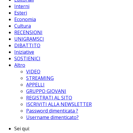
Interni
Esteri
Economia
Cultura
RECENSIONI
UNIGRAMSCI
DIBATTITO
Iniziative
SOSTIENICI
Altro
VIDEO
STREAMING
APPELLI
GRUPPO GIOVANI
REGISTRATI AL SITO
ISCRIVITI ALLA NEWSLETTER
Password dimenticata ?
Username dimenticato?
Sei qui: