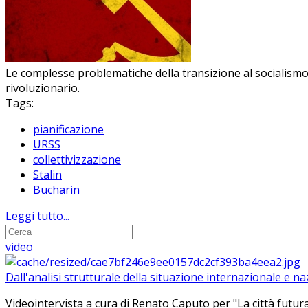
Le complesse problematiche della transizione al socialismo
rivoluzionario.
Tags:
pianificazione
URSS
collettivizzazione
Stalin
Bucharin
Leggi tutto...
video
Dall'analisi strutturale della situazione internazionale e n
Videointervista a cura di Renato Caputo per "La città futura