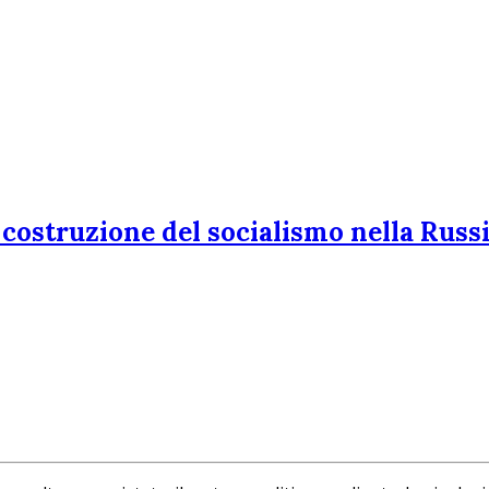
a costruzione del socialismo nella Russ