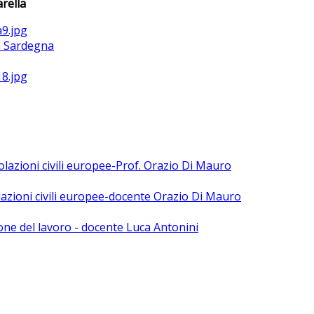
rella
la Sardegna
polazioni civili europee-Prof. Orazio Di Mauro
olazioni civili europee-docente Orazio Di Mauro
ne del lavoro - docente Luca Antonini