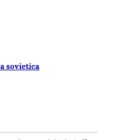
ia sovietica