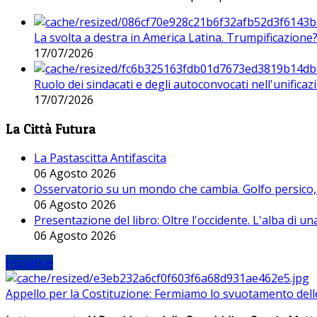
La svolta a destra in America Latina. Trumpificazione
17/07/2026
Ruolo dei sindacati e degli autoconvocati nell'unificaz
17/07/2026
La Città Futura
La Pastascitta Antifascita
06 Agosto 2026
Osservatorio su un mondo che cambia. Golfo persico, H
06 Agosto 2026
Presentazione del libro: Oltre l'occidente. L'alba di u
06 Agosto 2026
Iniziative
Appello per la Costituzione: Fermiamo lo svuotamento dell