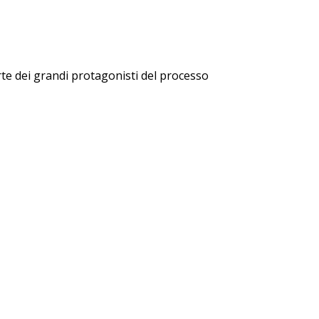
rte dei grandi protagonisti del processo