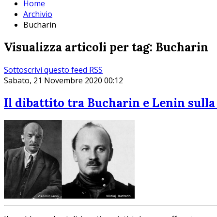
Home
Archivio
Bucharin
Visualizza articoli per tag: Bucharin
Sottoscrivi questo feed RSS
Sabato, 21 Novembre 2020 00:12
Il dibattito tra Bucharin e Lenin sull