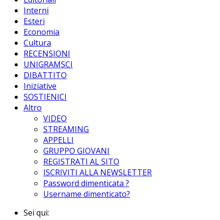
Interni
Esteri
Economia
Cultura
RECENSIONI
UNIGRAMSCI
DIBATTITO
Iniziative
SOSTIENICI
Altro
VIDEO
STREAMING
APPELLI
GRUPPO GIOVANI
REGISTRATI AL SITO
ISCRIVITI ALLA NEWSLETTER
Password dimenticata ?
Username dimenticato?
Sei qui: