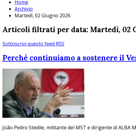
Home
Archivio
Martedì, 02 Giugno 2026
Articoli filtrati per data: Martedì, 02
Sottoscrivi questo feed RSS
Perché continuiamo a sostenere il V
João Pedro Stedile, militante del MST e dirigente di ALBA