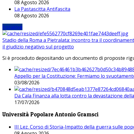
08 Agosto 2026
La Pastascitta Antifascita
08 Agosto 2026
Iniziative
Stadio della Roma a Pietralata: incontro tra il coordinamen
il giudizio negativo sul progetto
Si è proceduto depositando un documento di proposte riguarda
Appello per la Costituzione: Fermiamo lo svuotamento
03/08/2026
Da Cala Finanza alla lotta contro la devastazione del
17/07/2026
Università Popolare Antonio Gramsci
III Lez. Corso di Storia-Impatto della guerra sulle po
08 Agosto 2026