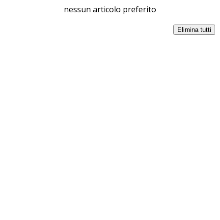
nessun articolo preferito