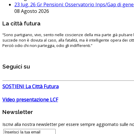
23 lug. 26 Gr Pensioni: Osservatorio Inps/Gap di gener
08 Agosto 2026
La città futura
“Sono partigiano, vivo, sento nelle coscienze della mia parte già pulsare l’
succede non è dovuta al caso, alla fatalità, ma è intelligente opera dei ci
Perciò odio chi non parteggia, odio gli indifferenti.”
Seguici su
SOSTIENI La Città Futura
Video presentazione LCF
Newsletter
Iscrivi alla nostra newsletter per essere sempre aggiornato sulle no