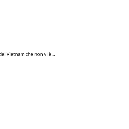
el Vietnam che non vi è ...