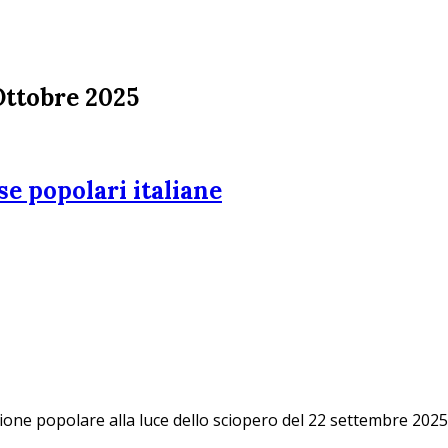
 Ottobre 2025
se popolari italiane
azione popolare alla luce dello sciopero del 22 settembre 2025