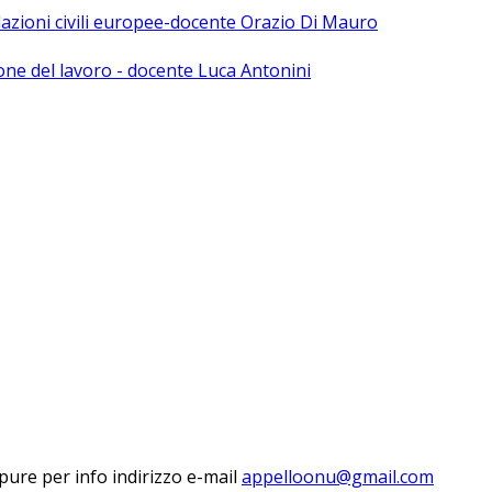
olazioni civili europee-docente Orazio Di Mauro
ne del lavoro - docente Luca Antonini
ure per info indirizzo e-mail