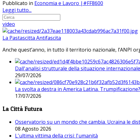
Pubblicato in
Economia e Lavoro |#FF8600
Leggi tutto...
video
La Pastascitta Antifascita
Anche quest’anno, in tutto il territorio nazionale, l’ANPI org
Dall'analisi strutturale della situazione internaziona
29/07/2026
La svolta a destra in America Latina. Trumpificazione
17/07/2026
La Città Futura
Osservatorio su un mondo che cambia. Ucraina le dist
08 Agosto 2026
L'ultima vittima della crisi: l'umanità