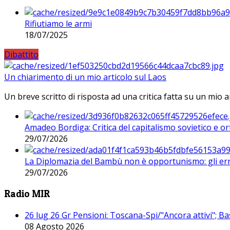
Rifiutiamo le armi
18/07/2025
Dibattito
Un chiarimento di un mio articolo sul Laos
Un breve scritto di risposta ad una critica fatta su un mio a
Amadeo Bordiga: Critica del capitalismo sovietico e or
29/07/2026
La Diplomazia del Bambù non è opportunismo: gli erro
29/07/2026
Radio MIR
26 lug 26 Gr Pensioni: Toscana-Spi/"Ancora attivi"; Ba
08 Agosto 2026