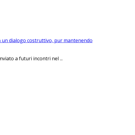
rca un dialogo costruttivo, pur mantenendo
ato a futuri incontri nel ...