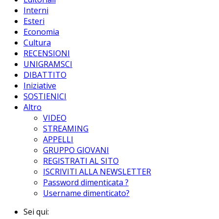
Interni
Esteri
Economia
Cultura
RECENSIONI
UNIGRAMSCI
DIBATTITO
Iniziative
SOSTIENICI
Altro
VIDEO
STREAMING
APPELLI
GRUPPO GIOVANI
REGISTRATI AL SITO
ISCRIVITI ALLA NEWSLETTER
Password dimenticata ?
Username dimenticato?
Sei qui: