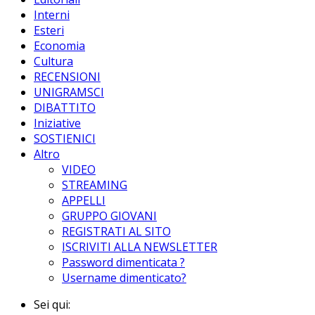
Interni
Esteri
Economia
Cultura
RECENSIONI
UNIGRAMSCI
DIBATTITO
Iniziative
SOSTIENICI
Altro
VIDEO
STREAMING
APPELLI
GRUPPO GIOVANI
REGISTRATI AL SITO
ISCRIVITI ALLA NEWSLETTER
Password dimenticata ?
Username dimenticato?
Sei qui: