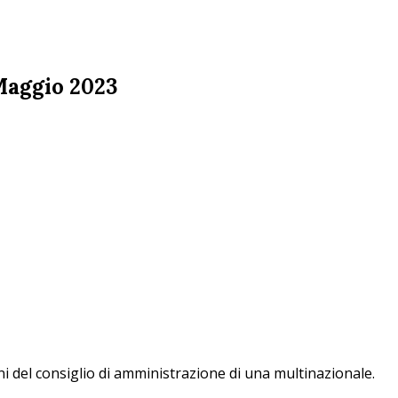
 Maggio 2023
ni del consiglio di amministrazione di una multinazionale.