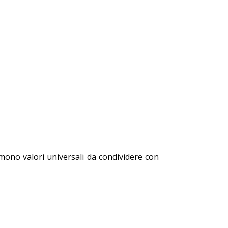
rimono valori universali da condividere con