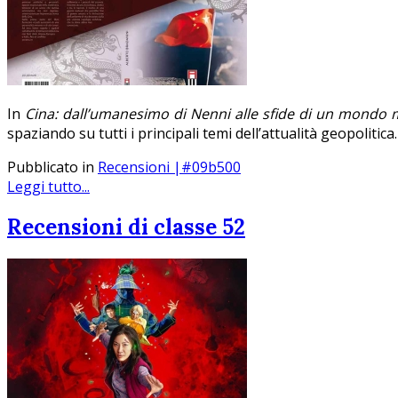
In
Cina: dall’umanesimo di Nenni alle sfide di un mondo 
spaziando su tutti i principali temi dell’attualità geopolitica.
Pubblicato in
Recensioni |#09b500
Leggi tutto...
Recensioni di classe 52