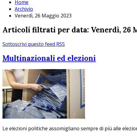
Home
Archivio
Venerdì, 26 Maggio 2023
Articoli filtrati per data: Venerdì, 26
Sottoscrivi questo feed RSS
Multinazionali ed elezioni
Le elezioni politiche assomigliano sempre di più alle elezio