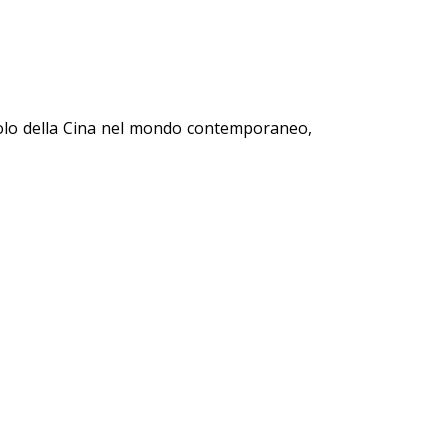
ruolo della Cina nel mondo contemporaneo,