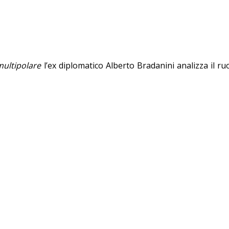
multipolare
l’ex diplomatico Alberto Bradanini analizza il 