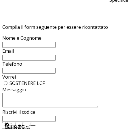
Specifica
Compila il form seguente per essere ricontattato
Nome e Cognome
Email
Telefono
Vorrei
SOSTENERE LCF
Messaggio
Riscrivi il codice