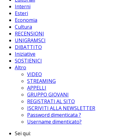
Interni
Esteri
Economia
Cultura
RECENSIONI
UNIGRAMSCI
DIBATTITO
Iniziative
SOSTIENICI
Altro
VIDEO
STREAMING
APPELLI
GRUPPO GIOVANI
REGISTRATI AL SITO
ISCRIVITI ALLA NEWSLETTER
Password dimenticata ?
Username dimenticato?
Sei qui: