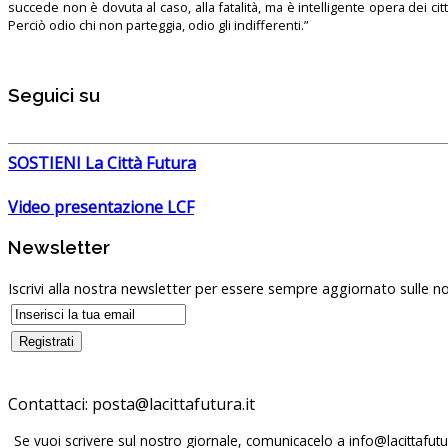
succede non è dovuta al caso, alla fatalità, ma è intelligente opera dei ci
Perciò odio chi non parteggia, odio gli indifferenti.”
Seguici su
SOSTIENI La Città Futura
Video presentazione LCF
Newsletter
Iscrivi alla nostra newsletter per essere sempre aggiornato sulle no
Contattaci:
posta@lacittafutura.it
Se vuoi scrivere sul nostro giornale, comunicacelo a
info@lacittafutur