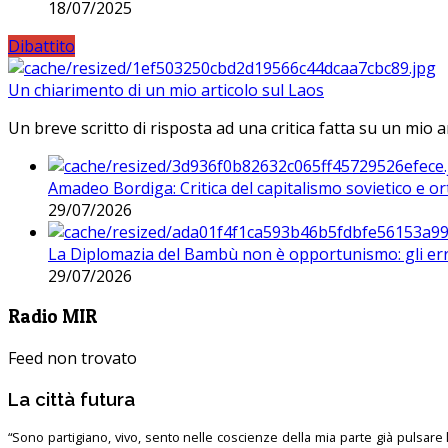
18/07/2025
Dibattito
Un chiarimento di un mio articolo sul Laos
Un breve scritto di risposta ad una critica fatta su un mio a
Amadeo Bordiga: Critica del capitalismo sovietico e or
29/07/2026
La Diplomazia del Bambù non è opportunismo: gli erro
29/07/2026
Radio MIR
Feed non trovato
La città futura
“Sono partigiano, vivo, sento nelle coscienze della mia parte già pulsare l’