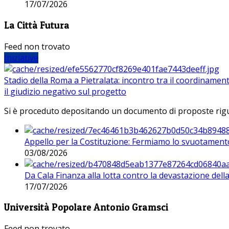
17/07/2026
La Città Futura
Feed non trovato
Iniziative
Stadio della Roma a Pietralata: incontro tra il coordinamen
il giudizio negativo sul progetto
Si è proceduto depositando un documento di proposte riguarda
Appello per la Costituzione: Fermiamo lo svuotamento
03/08/2026
Da Cala Finanza alla lotta contro la devastazione del
17/07/2026
Università Popolare Antonio Gramsci
Feed non trovato