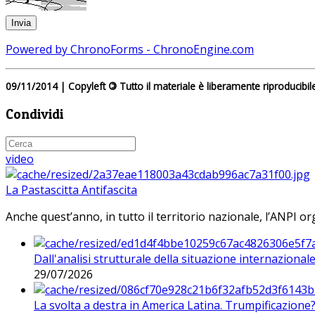
Powered by ChronoForms - ChronoEngine.com
09/11/2014 | Copyleft
©
Tutto il materiale è liberamente riproducibil
Condividi
video
La Pastascitta Antifascita
Anche quest’anno, in tutto il territorio nazionale, l’ANPI org
Dall'analisi strutturale della situazione internaziona
29/07/2026
La svolta a destra in America Latina. Trumpificazione