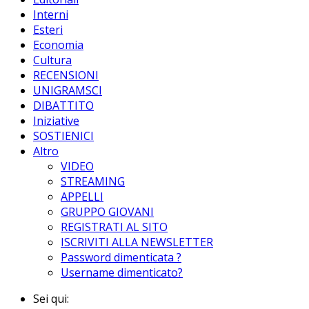
Interni
Esteri
Economia
Cultura
RECENSIONI
UNIGRAMSCI
DIBATTITO
Iniziative
SOSTIENICI
Altro
VIDEO
STREAMING
APPELLI
GRUPPO GIOVANI
REGISTRATI AL SITO
ISCRIVITI ALLA NEWSLETTER
Password dimenticata ?
Username dimenticato?
Sei qui: