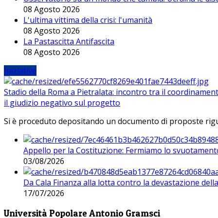
08 Agosto 2026
L'ultima vittima della crisi: l'umanità
08 Agosto 2026
La Pastascitta Antifascita
08 Agosto 2026
Iniziative
Stadio della Roma a Pietralata: incontro tra il coordinamen
il giudizio negativo sul progetto
Si è proceduto depositando un documento di proposte riguarda
Appello per la Costituzione: Fermiamo lo svuotamento
03/08/2026
Da Cala Finanza alla lotta contro la devastazione del
17/07/2026
Università Popolare Antonio Gramsci