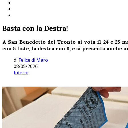
Basta con la Destra!
A San Benedetto del Tronto si vota il 24 e 25 ma
con 5 liste, la destra con 8, e si presenta anche u
di
Felice di Maro
08/05/2026
Interni