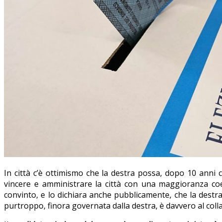
In città c’è ottimismo che la destra possa, dopo 10 anni ci
vincere e amministrare la città con una maggioranza co
convinto, e lo dichiara anche pubblicamente, che la destra 
purtroppo, finora governata dalla destra, è davvero al coll