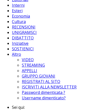
Interni
Esteri
Economia
Cultura
RECENSIONI
UNIGRAMSCI
DIBATTITO
Iniziative
SOSTIENICI
Altro
VIDEO
STREAMING
APPELLI
GRUPPO GIOVANI
REGISTRATI AL SITO
ISCRIVITI ALLA NEWSLETTER
Password dimenticata ?
Username dimenticato?
Sei qui: