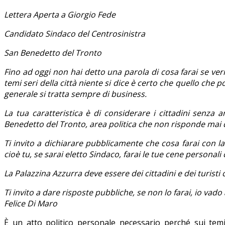
Lettera Aperta a Giorgio Fede
Candidato Sindaco del Centrosinistra
San Benedetto del Tronto
Fino ad oggi non hai detto una parola di cosa farai se v
temi seri della città niente si dice è certo che quello che 
generale si tratta sempre di business.
La tua caratteristica è di considerare i cittadini senza 
Benedetto del Tronto, area politica che non risponde mai 
Ti invito a dichiarare pubblicamente che cosa farai con 
cioè tu, se sarai eletto Sindaco, farai le tue cene personali
La Palazzina Azzurra deve essere dei cittadini e dei turist
Ti invito a dare risposte pubbliche, se non lo farai, io vad
Felice Di Maro
È un atto politico personale necessario perché sui temi 