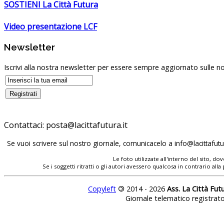
SOSTIENI La Città Futura
Video presentazione LCF
Newsletter
Iscrivi alla nostra newsletter per essere sempre aggiornato sulle no
Contattaci:
posta@lacittafutura.it
Se vuoi scrivere sul nostro giornale, comunicacelo a
info@lacittafutur
Le foto utilizzate all'interno del sito, 
Se i soggetti ritratti o gli autori avessero qualcosa in contrario
Copyleft
©
2014 - 2026
Ass. La Città Fut
Giornale telematico registrat