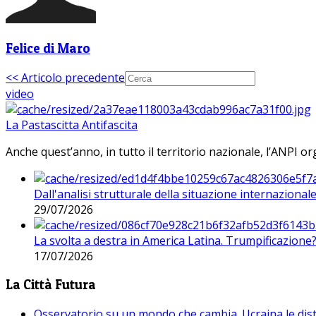
Felice di Maro
<< Articolo precedente
video
La Pastascitta Antifascita
Anche quest’anno, in tutto il territorio nazionale, l’ANPI org
Dall'analisi strutturale della situazione internaziona
29/07/2026
La svolta a destra in America Latina. Trumpificazione
17/07/2026
La Città Futura
Osservatorio su un mondo che cambia. Ucraina le dist