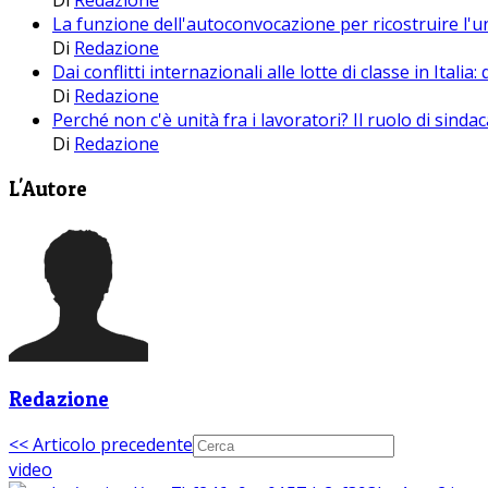
Di
Redazione
La funzione dell'autoconvocazione per ricostruire l'un
Di
Redazione
Dai conflitti internazionali alle lotte di classe in Ita
Di
Redazione
Perché non c'è unità fra i lavoratori? Il ruolo di sin
Di
Redazione
L'Autore
Redazione
<< Articolo precedente
video