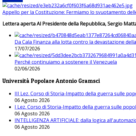
Appello per la Costituzione: Fermiamo lo svuotamento dell
Lettera aperta Al Presidente della Repubblica, Sergio Matta
Da Cala Finanza alla lotta contro la devastazione del
17/07/2026
Perché continuiamo a sostenere il Venezuela
02/06/2026
Università Popolare Antonio Gramsci
III Lez. Corso di Storia-Impatto della guerra sulle po
06 Agosto 2026
I Lez. Corso di Storia-Impatto della guerra sulle pop
06 Agosto 2026
INTELLIGENZA ARTIFICIALE: dalla logica all'automazio
06 Agosto 2026