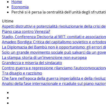
Home
Economia
Perché si è persa la centralità dell'unità degli sfrutta
Ultime
Aspetti distruttivi e potenzialità rivoluzionarie della crisi d
Piano casa contro Venezia?
Stadio, Conferenza Decisoria al MIT: comitati e associazion
Amadeo Bordiga: Critica del capitalismo sovietico e ortodos
La Diplomazia del Bambù non è opportunismo: gli errori di
Solo un grande movimento sociale può salvarci da un gover
La stampa: storia di un'invenzione non europea
Grandezza e miseria del sindacato
Contro guerra e repressione rilanciamo l’autoconvocazion
Tra disagio e razzismo
Che fare nell'epoca della guerra imperialista e della rivolu
Analisi della fase internazionale e ricadute sul piano nazio