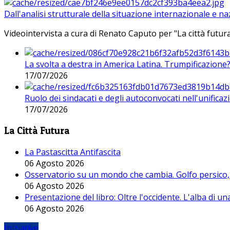
Dall'analisi strutturale della situazione internazionale e n
Videointervista a cura di Renato Caputo per "La città futura
La svolta a destra in America Latina. Trumpificazione
17/07/2026
Ruolo dei sindacati e degli autoconvocati nell'unificaz
17/07/2026
La Città Futura
La Pastascitta Antifascita
06 Agosto 2026
Osservatorio su un mondo che cambia. Golfo persico, H
06 Agosto 2026
Presentazione del libro: Oltre l'occidente. L'alba di u
06 Agosto 2026
Iniziative