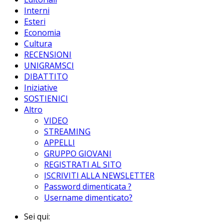
Interni
Esteri
Economia
Cultura
RECENSIONI
UNIGRAMSCI
DIBATTITO
Iniziative
SOSTIENICI
Altro
VIDEO
STREAMING
APPELLI
GRUPPO GIOVANI
REGISTRATI AL SITO
ISCRIVITI ALLA NEWSLETTER
Password dimenticata ?
Username dimenticato?
Sei qui: