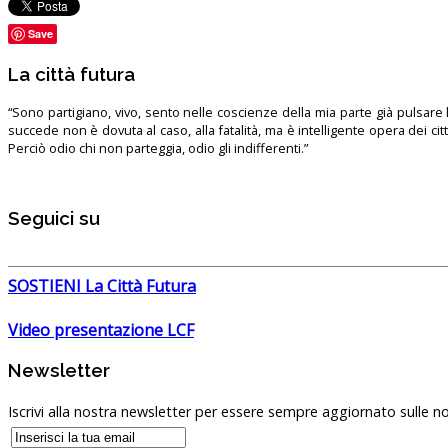
Save
La città futura
“Sono partigiano, vivo, sento nelle coscienze della mia parte già pulsare l’
succede non è dovuta al caso, alla fatalità, ma è intelligente opera dei ci
Perciò odio chi non parteggia, odio gli indifferenti.”
Seguici su
SOSTIENI La Città Futura
Video presentazione LCF
Newsletter
Iscrivi alla nostra newsletter per essere sempre aggiornato sulle no