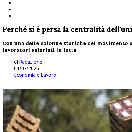
Perché si è persa la centralità dell'un
Con una delle colonne storiche del movimento op
lavoratori salariati in lotta.
di
Redazione
01/07/2026
Economia e Lavoro