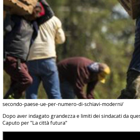
secondo-paese-ue-per-numero-di-schiavi-moderni/
Dopo aver indagato grandezza e limiti dei sindacati da que
Caputo per "La città futura"