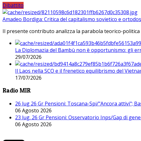
Dibattito
Amadeo Bordiga: Critica del capitalismo sovietico e ortodos
Il presente contributo analizza la parabola teorico-politica
La Diplomazia del Bambù non è opportunismo: gli erro
29/07/2026
Il Laos nella SCO e il frenetico equilibrismo del Vietna
17/07/2026
Radio MIR
26 lug 26 Gr Pensioni: Toscana-Spi/"Ancora attivi"; Ba
06 Agosto 2026
23 lug. 26 Gr Pensioni: Osservatorio Inps/Gap di gener
06 Agosto 2026