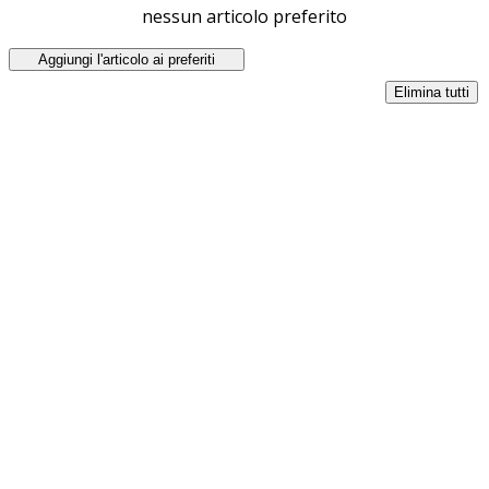
nessun articolo preferito