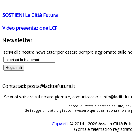
SOSTIENI La Città Futura
Video presentazione LCF
Newsletter
Iscrivi alla nostra newsletter per essere sempre aggiornato sulle no
Contattaci:
posta@lacittafutura.it
Se vuoi scrivere sul nostro giornale, comunicacelo a
info@lacittafutur
Le foto utilizzate all'interno del sito, 
Se i soggetti ritratti o gli autori avessero qualcosa in contrario
Copyleft
©
2014 - 2026
Ass. La Città Fut
Giornale telematico registrat