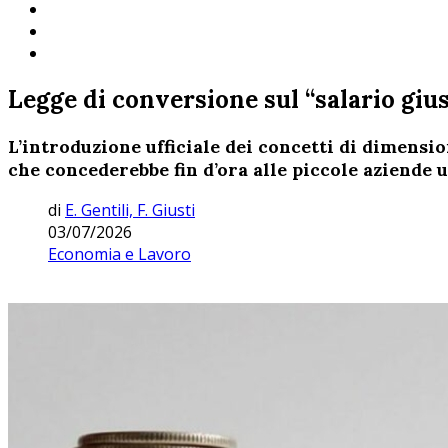
Legge di conversione sul “salario gius
L’introduzione ufficiale dei concetti di dimensi
che concederebbe fin d’ora alle piccole aziende u
di
E. Gentili, F. Giusti
03/07/2026
Economia e Lavoro