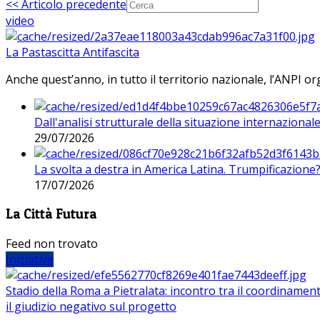
<< Articolo precedente
video
La Pastascitta Antifascita
Anche quest’anno, in tutto il territorio nazionale, l’ANPI org
Dall'analisi strutturale della situazione internaziona
29/07/2026
La svolta a destra in America Latina. Trumpificazione
17/07/2026
La Città Futura
Feed non trovato
Iniziative
Stadio della Roma a Pietralata: incontro tra il coordinamen
il giudizio negativo sul progetto