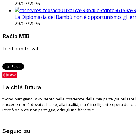
29/07/2026
La Diplomazia del Bambù non è opportunismo: gli erro
29/07/2026
Radio MIR
Feed non trovato
Save
La città futura
“Sono partigiano, vivo, sento nelle coscienze della mia parte già pulsare l’
succede non è dovuta al caso, alla fatalità, ma è intelligente opera dei ci
Perciò odio chi non parteggia, odio gli indifferenti.”
Seguici su