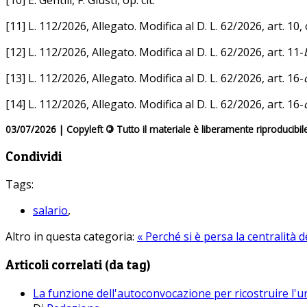
[11] L. 112/2026, Allegato. Modifica al D. L. 62/2026, art. 10, c
[12] L. 112/2026, Allegato. Modifica al D. L. 62/2026, art. 11-
[13] L. 112/2026, Allegato. Modifica al D. L. 62/2026, art. 16-
[14] L. 112/2026, Allegato. Modifica al D. L. 62/2026, art. 16-
03/07/2026 | Copyleft
©
Tutto il materiale è liberamente riproducibil
Condividi
Tags:
salario
,
Altro in questa categoria:
« Perché si è persa la centralità d
Articoli correlati (da tag)
La funzione dell'autoconvocazione per ricostruire l'un