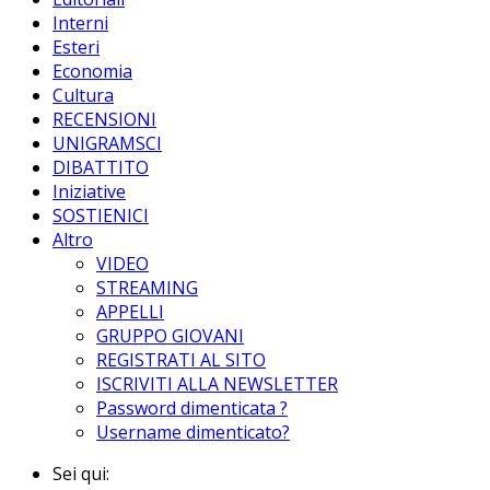
Interni
Esteri
Economia
Cultura
RECENSIONI
UNIGRAMSCI
DIBATTITO
Iniziative
SOSTIENICI
Altro
VIDEO
STREAMING
APPELLI
GRUPPO GIOVANI
REGISTRATI AL SITO
ISCRIVITI ALLA NEWSLETTER
Password dimenticata ?
Username dimenticato?
Sei qui: