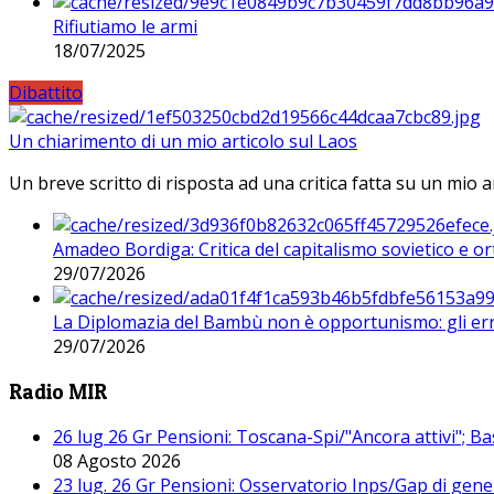
Rifiutiamo le armi
18/07/2025
Dibattito
Un chiarimento di un mio articolo sul Laos
Un breve scritto di risposta ad una critica fatta su un mio a
Amadeo Bordiga: Critica del capitalismo sovietico e or
29/07/2026
La Diplomazia del Bambù non è opportunismo: gli erro
29/07/2026
Radio MIR
26 lug 26 Gr Pensioni: Toscana-Spi/"Ancora attivi"; Ba
08 Agosto 2026
23 lug. 26 Gr Pensioni: Osservatorio Inps/Gap di gener