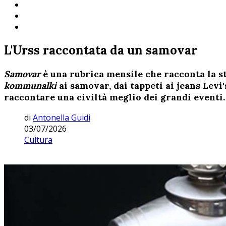
L'Urss raccontata da un samovar
Samovar
è una rubrica mensile che racconta la st
kommunalki
ai samovar, dai tappeti ai jeans Levi
raccontare una civiltà meglio dei grandi eventi.
di
Antonella Guidi
03/07/2026
Cultura