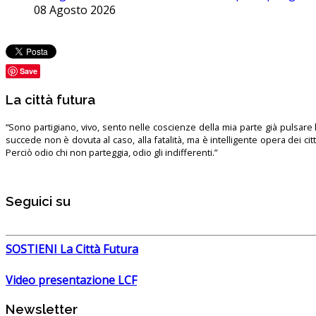
08 Agosto 2026
Save
La città futura
“Sono partigiano, vivo, sento nelle coscienze della mia parte già pulsare l’
succede non è dovuta al caso, alla fatalità, ma è intelligente opera dei ci
Perciò odio chi non parteggia, odio gli indifferenti.”
Seguici su
SOSTIENI La Città Futura
Video presentazione LCF
Newsletter