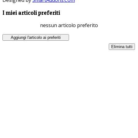
I miei articoli preferiti
nessun articolo preferito