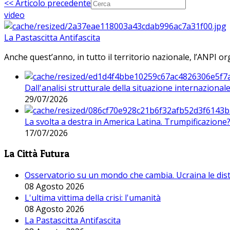
<< Articolo precedente
video
La Pastascitta Antifascita
Anche quest’anno, in tutto il territorio nazionale, l’ANPI org
Dall'analisi strutturale della situazione internaziona
29/07/2026
La svolta a destra in America Latina. Trumpificazione
17/07/2026
La Città Futura
Osservatorio su un mondo che cambia. Ucraina le dist
08 Agosto 2026
L'ultima vittima della crisi: l'umanità
08 Agosto 2026
La Pastascitta Antifascita