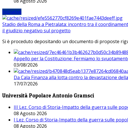
08 Agosto 2026
Iniziative
Stadio della Roma a Pietralata: incontro tra il coordinamen
il giudizio negativo sul progetto
Si è proceduto depositando un documento di proposte riguarda
Appello per la Costituzione: Fermiamo lo svuotamento
03/08/2026
Da Cala Finanza alla lotta contro la devastazione del
17/07/2026
Università Popolare Antonio Gramsci
III Lez. Corso di Storia-Impatto della guerra sulle po
08 Agosto 2026
I Lez. Corso di Storia-Impatto della guerra sulle pop
08 Agosto 2026