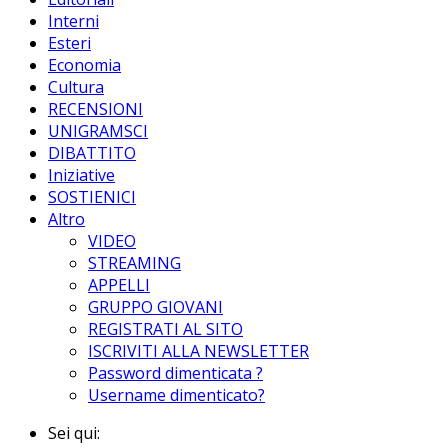
Interni
Esteri
Economia
Cultura
RECENSIONI
UNIGRAMSCI
DIBATTITO
Iniziative
SOSTIENICI
Altro
VIDEO
STREAMING
APPELLI
GRUPPO GIOVANI
REGISTRATI AL SITO
ISCRIVITI ALLA NEWSLETTER
Password dimenticata ?
Username dimenticato?
Sei qui: