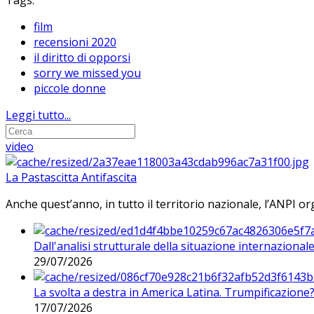
Tags:
film
recensioni 2020
il diritto di opporsi
sorry we missed you
piccole donne
Leggi tutto...
video
La Pastascitta Antifascita
Anche quest’anno, in tutto il territorio nazionale, l’ANPI org
Dall'analisi strutturale della situazione internaziona
29/07/2026
La svolta a destra in America Latina. Trumpificazione
17/07/2026