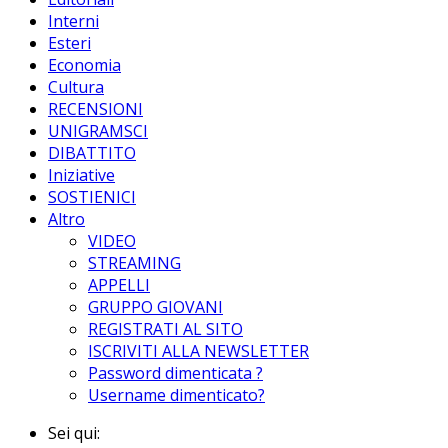
Interni
Esteri
Economia
Cultura
RECENSIONI
UNIGRAMSCI
DIBATTITO
Iniziative
SOSTIENICI
Altro
VIDEO
STREAMING
APPELLI
GRUPPO GIOVANI
REGISTRATI AL SITO
ISCRIVITI ALLA NEWSLETTER
Password dimenticata ?
Username dimenticato?
Sei qui: