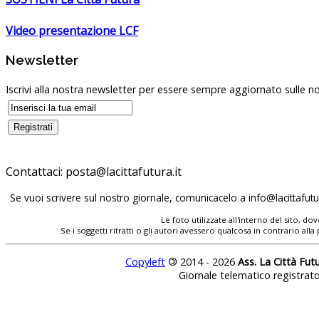
Video presentazione LCF
Newsletter
Iscrivi alla nostra newsletter per essere sempre aggiornato sulle no
Contattaci:
Se vuoi scrivere sul nostro giornale, comunicacelo a
Le foto utilizzate all'interno del sito, 
Se i soggetti ritratti o gli autori avessero qualcosa in contrario
Copyleft
©
2014 - 2026
Ass. La Città Fut
Giornale telematico registrat