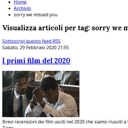
Home
Archivio
sorry we missed you
Visualizza articoli per tag: sorry we
Sottoscrivi questo feed RSS
Sabato, 29 Febbraio 2020 21:55
I primi film del 2020
Brevi recensioni dei film usciti nel 2020 che siamo riusciti 