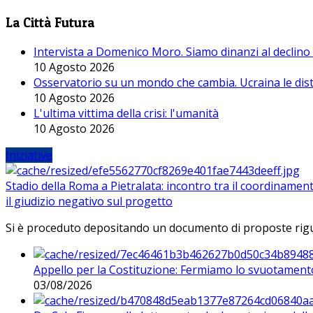
La Città Futura
Intervista a Domenico Moro. Siamo dinanzi al declino
10 Agosto 2026
Osservatorio su un mondo che cambia. Ucraina le dist
10 Agosto 2026
L'ultima vittima della crisi: l'umanità
10 Agosto 2026
Iniziative
Stadio della Roma a Pietralata: incontro tra il coordinamen
il giudizio negativo sul progetto
Si è proceduto depositando un documento di proposte riguarda
Appello per la Costituzione: Fermiamo lo svuotamento
03/08/2026