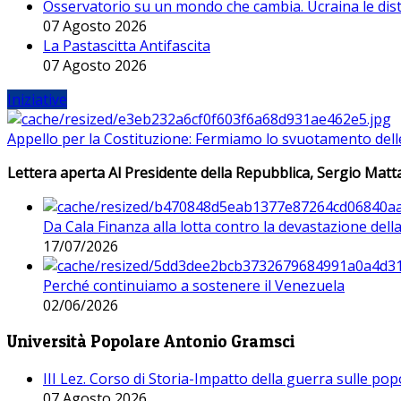
Osservatorio su un mondo che cambia. Ucraina le dist
07 Agosto 2026
La Pastascitta Antifascita
07 Agosto 2026
Iniziative
Appello per la Costituzione: Fermiamo lo svuotamento dell
Lettera aperta Al Presidente della Repubblica, Sergio Matta
Da Cala Finanza alla lotta contro la devastazione del
17/07/2026
Perché continuiamo a sostenere il Venezuela
02/06/2026
Università Popolare Antonio Gramsci
III Lez. Corso di Storia-Impatto della guerra sulle po
07 Agosto 2026