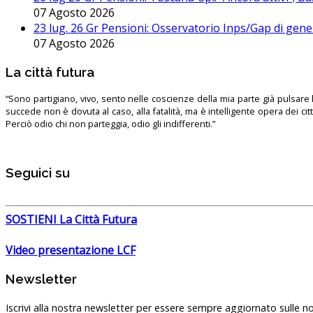
07 Agosto 2026
23 lug. 26 Gr Pensioni: Osservatorio Inps/Gap di gener
07 Agosto 2026
La città futura
“Sono partigiano, vivo, sento nelle coscienze della mia parte già pulsare l’
succede non è dovuta al caso, alla fatalità, ma è intelligente opera dei ci
Perciò odio chi non parteggia, odio gli indifferenti.”
Seguici su
SOSTIENI La Città Futura
Video presentazione LCF
Newsletter
Iscrivi alla nostra newsletter per essere sempre aggiornato sulle no