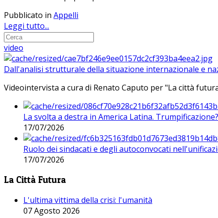
Pubblicato in
Appelli
Leggi tutto...
video
Dall'analisi strutturale della situazione internazionale e n
Videointervista a cura di Renato Caputo per "La città futura
La svolta a destra in America Latina. Trumpificazione
17/07/2026
Ruolo dei sindacati e degli autoconvocati nell'unificaz
17/07/2026
La Città Futura
L'ultima vittima della crisi: l'umanità
07 Agosto 2026