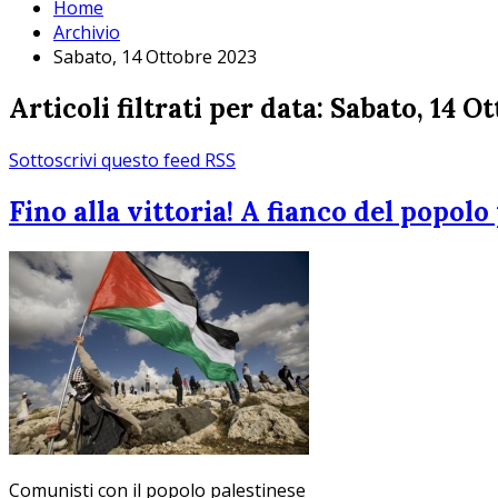
Home
Archivio
Sabato, 14 Ottobre 2023
Articoli filtrati per data: Sabato, 14 O
Sottoscrivi questo feed RSS
Fino alla vittoria! A fianco del popolo
Comunisti con il popolo palestinese