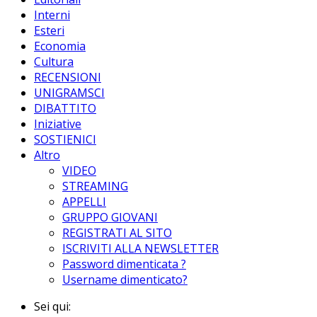
Interni
Esteri
Economia
Cultura
RECENSIONI
UNIGRAMSCI
DIBATTITO
Iniziative
SOSTIENICI
Altro
VIDEO
STREAMING
APPELLI
GRUPPO GIOVANI
REGISTRATI AL SITO
ISCRIVITI ALLA NEWSLETTER
Password dimenticata ?
Username dimenticato?
Sei qui: