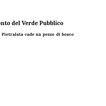
onto del Verde Pubblico
Pietralata cade un pezzo di bosco