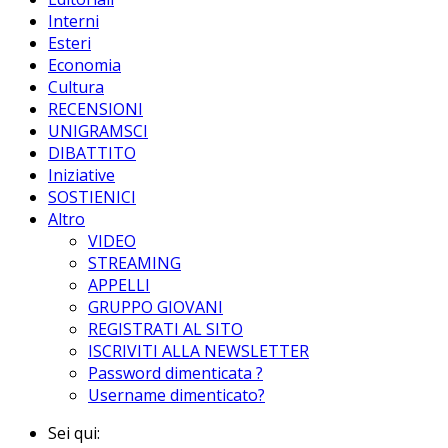
Interni
Esteri
Economia
Cultura
RECENSIONI
UNIGRAMSCI
DIBATTITO
Iniziative
SOSTIENICI
Altro
VIDEO
STREAMING
APPELLI
GRUPPO GIOVANI
REGISTRATI AL SITO
ISCRIVITI ALLA NEWSLETTER
Password dimenticata ?
Username dimenticato?
Sei qui: