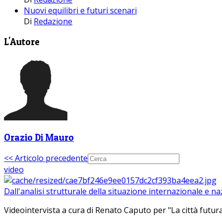
Nuovi equilibri e futuri scenari
Di
Redazione
L'Autore
Orazio Di Mauro
<< Articolo precedente
video
Dall'analisi strutturale della situazione internazionale e n
Videointervista a cura di Renato Caputo per "La città futura