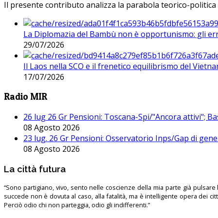
Il presente contributo analizza la parabola teorico-politica
La Diplomazia del Bambù non è opportunismo: gli erro
29/07/2026
Il Laos nella SCO e il frenetico equilibrismo del Vietna
17/07/2026
Radio MIR
26 lug 26 Gr Pensioni: Toscana-Spi/"Ancora attivi"; Ba
08 Agosto 2026
23 lug. 26 Gr Pensioni: Osservatorio Inps/Gap di gener
08 Agosto 2026
La città futura
“Sono partigiano, vivo, sento nelle coscienze della mia parte già pulsare l’
succede non è dovuta al caso, alla fatalità, ma è intelligente opera dei ci
Perciò odio chi non parteggia, odio gli indifferenti.”