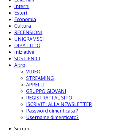
Interni
Esteri
Economia
Cultura
RECENSIONI
UNIGRAMSCI
DIBATTITO
Iniziative
SOSTIENICI
Altro
VIDEO
STREAMING
APPELLI
GRUPPO GIOVANI
REGISTRATI AL SITO
ISCRIVITI ALLA NEWSLETTER
Password dimenticata ?
Username dimenticato?
Sei qui: