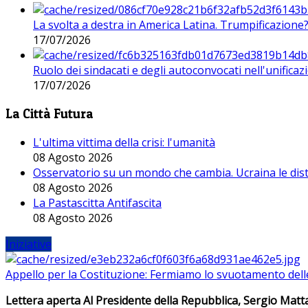
La svolta a destra in America Latina. Trumpificazione
17/07/2026
Ruolo dei sindacati e degli autoconvocati nell'unificaz
17/07/2026
La Città Futura
L'ultima vittima della crisi: l'umanità
08 Agosto 2026
Osservatorio su un mondo che cambia. Ucraina le dist
08 Agosto 2026
La Pastascitta Antifascita
08 Agosto 2026
Iniziative
Appello per la Costituzione: Fermiamo lo svuotamento dell
Lettera aperta Al Presidente della Repubblica, Sergio Matta