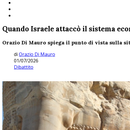
Quando Israele attaccò il sistema eco
Orazio Di Mauro spiega il punto di vista sulla s
di
Orazio Di Mauro
01/07/2026
Dibattito