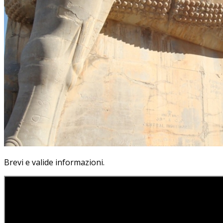
Brevi e valide informazioni.