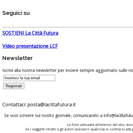
Seguici su
SOSTIENI La Città Futura
Video presentazione LCF
Newsletter
Iscrivi alla nostra newsletter per essere sempre aggiornato sulle no
Contattaci:
posta@lacittafutura.it
Se vuoi scrivere sul nostro giornale, comunicacelo a
info@lacittafutur
Le foto utilizzate all'interno del sito, 
Se i soggetti ritratti o gli autori avessero qualcosa in contrario