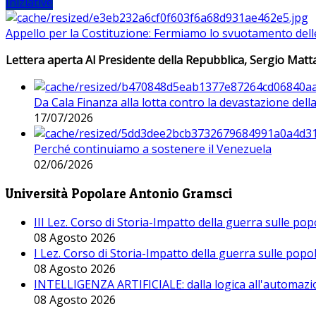
Iniziative
Appello per la Costituzione: Fermiamo lo svuotamento dell
Lettera aperta Al Presidente della Repubblica, Sergio Matta
Da Cala Finanza alla lotta contro la devastazione del
17/07/2026
Perché continuiamo a sostenere il Venezuela
02/06/2026
Università Popolare Antonio Gramsci
III Lez. Corso di Storia-Impatto della guerra sulle po
08 Agosto 2026
I Lez. Corso di Storia-Impatto della guerra sulle pop
08 Agosto 2026
INTELLIGENZA ARTIFICIALE: dalla logica all'automazio
08 Agosto 2026