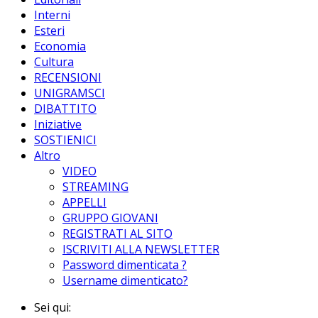
Interni
Esteri
Economia
Cultura
RECENSIONI
UNIGRAMSCI
DIBATTITO
Iniziative
SOSTIENICI
Altro
VIDEO
STREAMING
APPELLI
GRUPPO GIOVANI
REGISTRATI AL SITO
ISCRIVITI ALLA NEWSLETTER
Password dimenticata ?
Username dimenticato?
Sei qui: