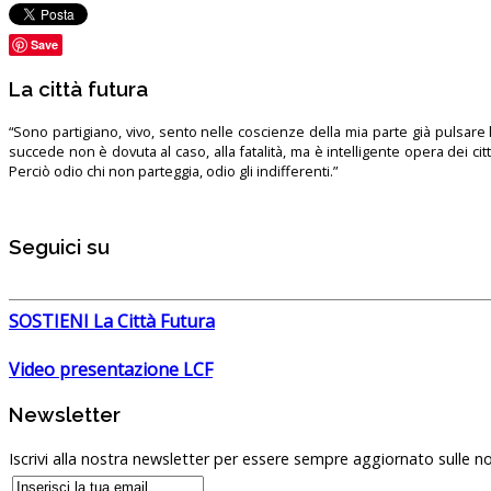
Save
La città futura
“Sono partigiano, vivo, sento nelle coscienze della mia parte già pulsare l’
succede non è dovuta al caso, alla fatalità, ma è intelligente opera dei ci
Perciò odio chi non parteggia, odio gli indifferenti.”
Seguici su
SOSTIENI La Città Futura
Video presentazione LCF
Newsletter
Iscrivi alla nostra newsletter per essere sempre aggiornato sulle no