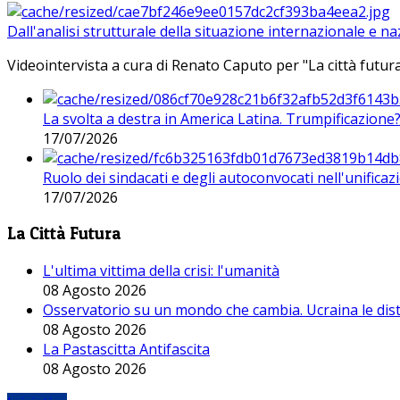
Dall'analisi strutturale della situazione internazionale e n
Videointervista a cura di Renato Caputo per "La città futura
La svolta a destra in America Latina. Trumpificazione
17/07/2026
Ruolo dei sindacati e degli autoconvocati nell'unificaz
17/07/2026
La Città Futura
L'ultima vittima della crisi: l'umanità
08 Agosto 2026
Osservatorio su un mondo che cambia. Ucraina le dist
08 Agosto 2026
La Pastascitta Antifascita
08 Agosto 2026