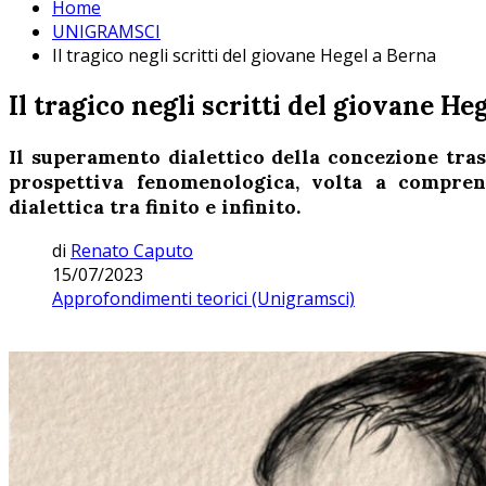
Home
UNIGRAMSCI
Il tragico negli scritti del giovane Hegel a Berna
Il tragico negli scritti del giovane He
Il superamento dialettico della concezione tras
prospettiva fenomenologica, volta a comprende
dialettica tra finito e infinito.
di
Renato Caputo
15/07/2023
Approfondimenti teorici (Unigramsci)