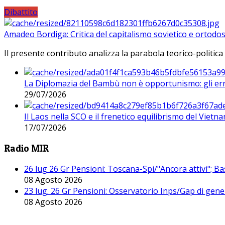
Dibattito
Amadeo Bordiga: Critica del capitalismo sovietico e ortodos
Il presente contributo analizza la parabola teorico-politica
La Diplomazia del Bambù non è opportunismo: gli erro
29/07/2026
Il Laos nella SCO e il frenetico equilibrismo del Vietna
17/07/2026
Radio MIR
26 lug 26 Gr Pensioni: Toscana-Spi/"Ancora attivi"; Ba
08 Agosto 2026
23 lug. 26 Gr Pensioni: Osservatorio Inps/Gap di gener
08 Agosto 2026