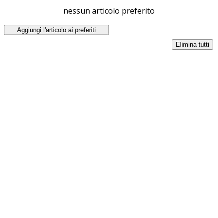
nessun articolo preferito