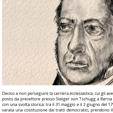
Deciso a non perseguire la carriera ecclesiastica, cui gli a
posto da precettore presso Steiger von Tschugg a Berna do
con una svolta storica: tra il 31 maggio e il 2 giugno del 
varata una costituzione dai tratti democratici, prendono i