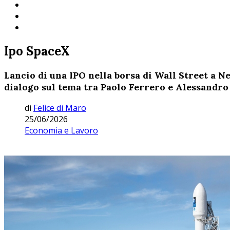
Ipo SpaceX
Lancio di una IPO nella borsa di Wall Street a N
dialogo sul tema tra Paolo Ferrero e Alessandro
di
Felice di Maro
25/06/2026
Economia e Lavoro