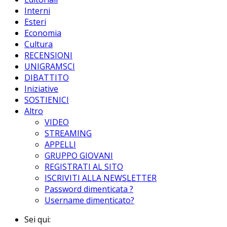
Interni
Esteri
Economia
Cultura
RECENSIONI
UNIGRAMSCI
DIBATTITO
Iniziative
SOSTIENICI
Altro
VIDEO
STREAMING
APPELLI
GRUPPO GIOVANI
REGISTRATI AL SITO
ISCRIVITI ALLA NEWSLETTER
Password dimenticata ?
Username dimenticato?
Sei qui: