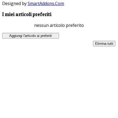
Designed by
SmartAddons.Com
I miei articoli preferiti
nessun articolo preferito