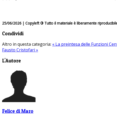
25/06/2026 | Copyleft
©
Tutto il materiale è liberamente riproducibil
Condividi
Altro in questa categoria:
« La preintesa delle Funzioni Cen
Fausto Cristofari »
L'Autore
Felice di Maro