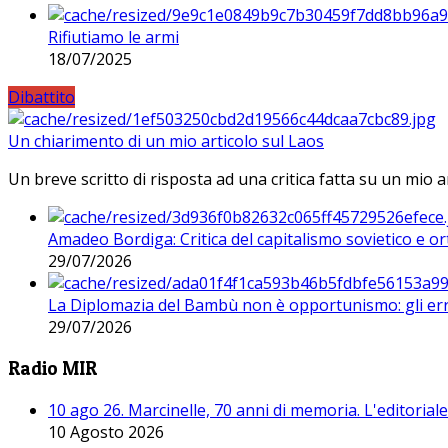
Rifiutiamo le armi
18/07/2025
Dibattito
Un chiarimento di un mio articolo sul Laos
Un breve scritto di risposta ad una critica fatta su un mio a
Amadeo Bordiga: Critica del capitalismo sovietico e or
29/07/2026
La Diplomazia del Bambù non è opportunismo: gli erro
29/07/2026
Radio MIR
10 ago 26. Marcinelle, 70 anni di memoria. L'editoriale 
10 Agosto 2026