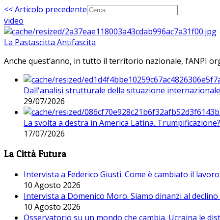
<< Articolo precedente
video
La Pastascitta Antifascita
Anche quest’anno, in tutto il territorio nazionale, l’ANPI org
Dall'analisi strutturale della situazione internaziona
29/07/2026
La svolta a destra in America Latina. Trumpificazione
17/07/2026
La Città Futura
Intervista a Federico Giusti. Come è cambiato il lavoro 
10 Agosto 2026
Intervista a Domenico Moro. Siamo dinanzi al declino
10 Agosto 2026
Osservatorio su un mondo che cambia. Ucraina le dist