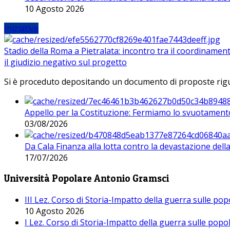
10 Agosto 2026
Iniziative
Stadio della Roma a Pietralata: incontro tra il coordinamen
il giudizio negativo sul progetto
Si è proceduto depositando un documento di proposte riguarda
Appello per la Costituzione: Fermiamo lo svuotamento
03/08/2026
Da Cala Finanza alla lotta contro la devastazione del
17/07/2026
Università Popolare Antonio Gramsci
III Lez. Corso di Storia-Impatto della guerra sulle po
10 Agosto 2026
I Lez. Corso di Storia-Impatto della guerra sulle pop