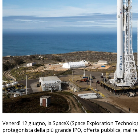
Venerdì 12 giugno, la SpaceX (Space Exploration Technologi
protagonista della più grande IPO, offerta pubblica, mai re