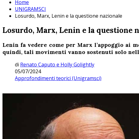
Home
UNIGRAMSCI
Losurdo, Marx, Lenin e la questione nazionale
Losurdo, Marx, Lenin e la questione 
Lenin fa vedere come per Marx l’appoggio ai mo
quindi, tali movimenti vanno sostenuti solo nell
di
Renato Caputo e Holly Golightly
05/07/2024
Approfondimenti teorici (Unigramsci)