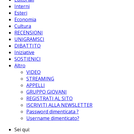
Interni
Esteri
Economia
Cultura
RECENSIONI
UNIGRAMSCI
DIBATTITO
Iniziative
SOSTIENICI
Altro
VIDEO
STREAMING
APPELLI
GRUPPO GIOVANI
REGISTRATI AL SITO
ISCRIVITI ALLA NEWSLETTER
Password dimenticata ?
Username dimenticato?
Sei qui: