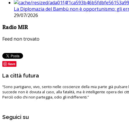
La Diplomazia del Bambù non è opportunismo: gli erro
29/07/2026
Radio MIR
Feed non trovato
Save
La città futura
“Sono partigiano, vivo, sento nelle coscienze della mia parte già pulsare l’
succede non è dovuta al caso, alla fatalità, ma è intelligente opera dei ci
Perciò odio chi non parteggia, odio gli indifferenti.”
Seguici su