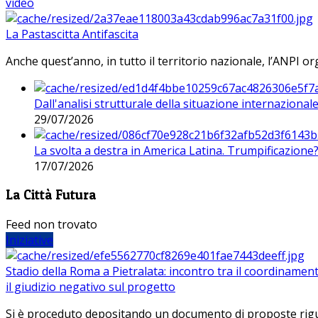
video
La Pastascitta Antifascita
Anche quest’anno, in tutto il territorio nazionale, l’ANPI org
Dall'analisi strutturale della situazione internaziona
29/07/2026
La svolta a destra in America Latina. Trumpificazione
17/07/2026
La Città Futura
Feed non trovato
Iniziative
Stadio della Roma a Pietralata: incontro tra il coordinamen
il giudizio negativo sul progetto
Si è proceduto depositando un documento di proposte riguarda