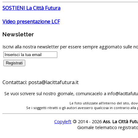
SOSTIENI La Città Futura
Video presentazione LCF
Newsletter
Iscrivi alla nostra newsletter per essere sempre aggiornato sulle no
Contattaci:
posta@lacittafutura.it
Se vuoi scrivere sul nostro giornale, comunicacelo a
info@lacittafutur
Le foto utilizzate all'interno del sito, 
Se i soggetti ritratti o gli autori avessero qualcosa in contrario
Copyleft
©
2014 - 2026
Ass. La Città Fut
Giornale telematico registrat