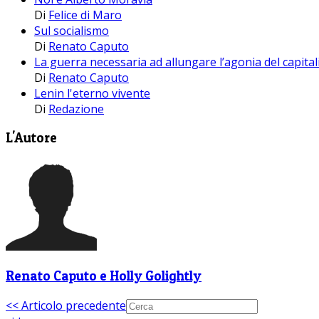
Di
Felice di Maro
Sul socialismo
Di
Renato Caputo
La guerra necessaria ad allungare l’agonia del capita
Di
Renato Caputo
Lenin l'eterno vivente
Di
Redazione
L'Autore
Renato Caputo e Holly Golightly
<< Articolo precedente