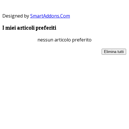
Designed by
SmartAddons.Com
I miei articoli preferiti
nessun articolo preferito