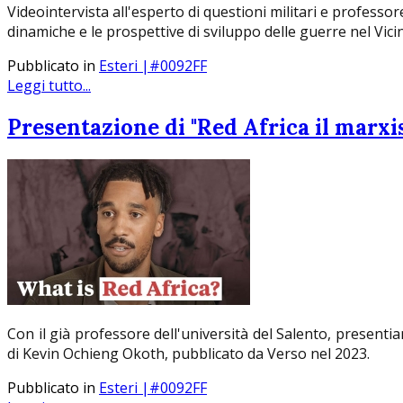
Videointervista all'esperto di questioni militari e professor
dinamiche e le prospettive di sviluppo delle guerre nel Vici
Pubblicato in
Esteri |#0092FF
Leggi tutto...
Presentazione di "Red Africa il marx
Con il già professore dell'università del Salento, presentia
di Kevin Ochieng Okoth, pubblicato da Verso nel 2023.
Pubblicato in
Esteri |#0092FF