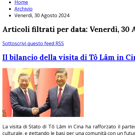
Home
Archivio
Venerdì, 30 Agosto 2024
Articoli filtrati per data: Venerdì, 30
Sottoscrivi questo feed RSS
Il bilancio della visita di Tô Lâm in C
La visita di Stato di Tô Lâm in Cina ha rafforzato il par
culturale, e gettando le basi per una comunità con un futuro