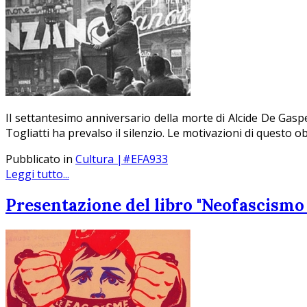
Il settantesimo anniversario della morte di Alcide De Gaspe
Togliatti ha prevalso il silenzio. Le motivazioni di questo ob
Pubblicato in
Cultura |#EFA933
Leggi tutto...
Presentazione del libro "Neofascismo 