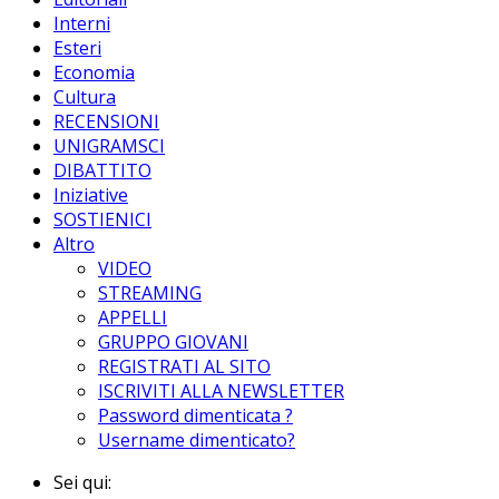
Interni
Esteri
Economia
Cultura
RECENSIONI
UNIGRAMSCI
DIBATTITO
Iniziative
SOSTIENICI
Altro
VIDEO
STREAMING
APPELLI
GRUPPO GIOVANI
REGISTRATI AL SITO
ISCRIVITI ALLA NEWSLETTER
Password dimenticata ?
Username dimenticato?
Sei qui: