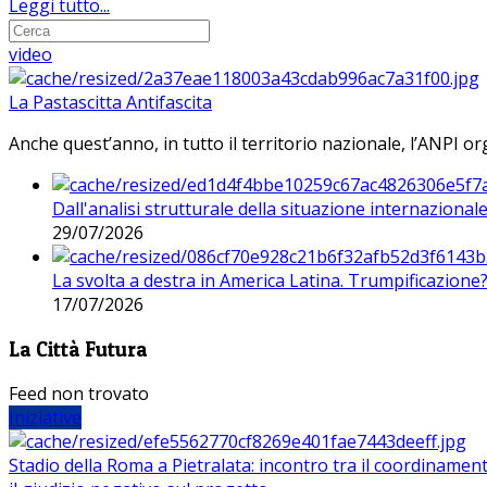
Leggi tutto...
video
La Pastascitta Antifascita
Anche quest’anno, in tutto il territorio nazionale, l’ANPI org
Dall'analisi strutturale della situazione internaziona
29/07/2026
La svolta a destra in America Latina. Trumpificazione
17/07/2026
La Città Futura
Feed non trovato
Iniziative
Stadio della Roma a Pietralata: incontro tra il coordinamen