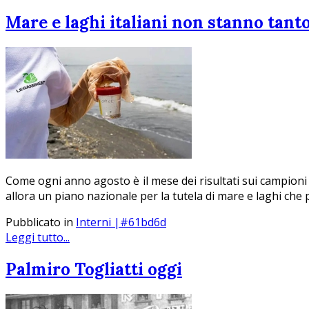
Mare e laghi italiani non stanno tanto
Come ogni anno agosto è il mese dei risultati sui campioni 
allora un piano nazionale per la tutela di mare e laghi che 
Pubblicato in
Interni |#61bd6d
Leggi tutto...
Palmiro Togliatti oggi