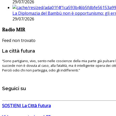
29/07/2026
La Diplomazia del Bambù non è opportunismo: gli erro
29/07/2026
Radio MIR
Feed non trovato
La città futura
“Sono partigiano, vivo, sento nelle coscienze della mia parte già pulsare l’
succede non è dovuta al caso, alla fatalità, ma è intelligente opera dei ci
Perciò odio chi non parteggia, odio gli indifferenti.”
Seguici su
SOSTIENI La Città Futura