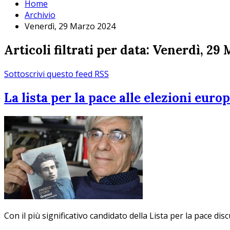
Home
Archivio
Venerdì, 29 Marzo 2024
Articoli filtrati per data: Venerdì, 29
Sottoscrivi questo feed RSS
La lista per la pace alle elezioni euro
Con il più significativo candidato della Lista per la pace d