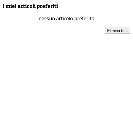
I miei articoli preferiti
nessun articolo preferito