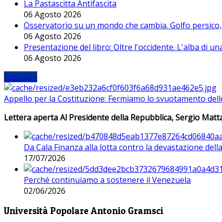
La Pastascitta Antifascita
06 Agosto 2026
Osservatorio su un mondo che cambia. Golfo persico, H
06 Agosto 2026
Presentazione del libro: Oltre l'occidente. L'alba di u
06 Agosto 2026
Iniziative
Appello per la Costituzione: Fermiamo lo svuotamento dell
Lettera aperta Al Presidente della Repubblica, Sergio Matta
Da Cala Finanza alla lotta contro la devastazione del
17/07/2026
Perché continuiamo a sostenere il Venezuela
02/06/2026
Università Popolare Antonio Gramsci