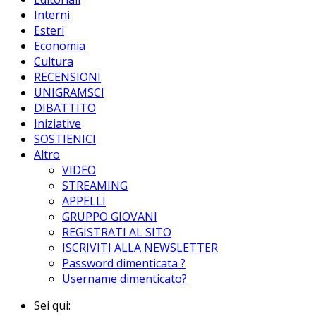
Interni
Esteri
Economia
Cultura
RECENSIONI
UNIGRAMSCI
DIBATTITO
Iniziative
SOSTIENICI
Altro
VIDEO
STREAMING
APPELLI
GRUPPO GIOVANI
REGISTRATI AL SITO
ISCRIVITI ALLA NEWSLETTER
Password dimenticata ?
Username dimenticato?
Sei qui: