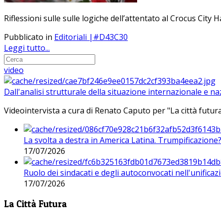
Riflessioni sulle sulle logiche dell’attentato al Crocus City H
Pubblicato in
Editoriali |#D43C30
Leggi tutto...
video
Dall'analisi strutturale della situazione internazionale e n
Videointervista a cura di Renato Caputo per "La città futura
La svolta a destra in America Latina. Trumpificazione
17/07/2026
Ruolo dei sindacati e degli autoconvocati nell'unificaz
17/07/2026
La Città Futura