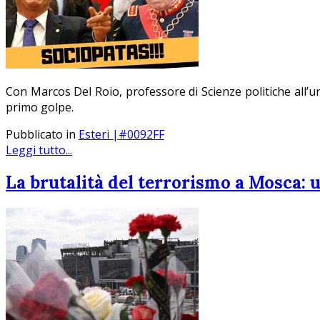
Con Marcos Del Roio, professore di Scienze politiche all’un
primo golpe.
Pubblicato in
Esteri |#0092FF
Leggi tutto...
La brutalità del terrorismo a Mosca: u