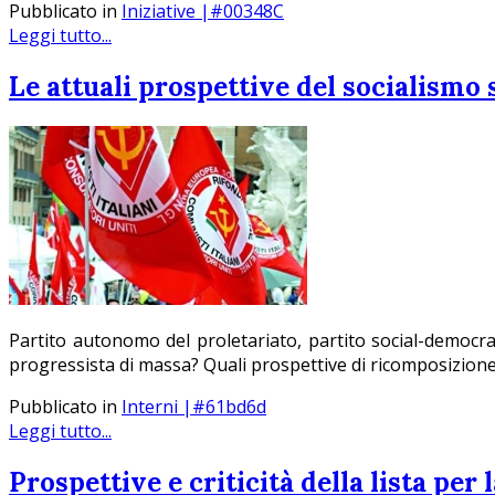
Pubblicato in
Iniziative |#00348C
Leggi tutto...
Le attuali prospettive del socialismo s
Partito autonomo del proletariato, partito social-democratic
progressista di massa? Quali prospettive di ricomposizione de
Pubblicato in
Interni |#61bd6d
Leggi tutto...
Prospettive e criticità della lista per